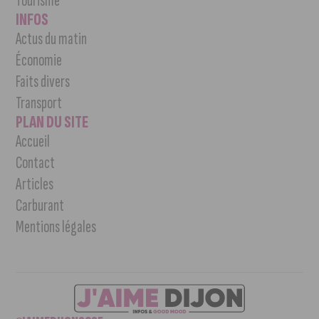
Tourisme
INFOS
Actus du matin
Économie
Faits divers
Transport
PLAN DU SITE
Accueil
Contact
Articles
Carburant
Mentions légales