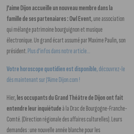
J’aime Dijon accueille un nouveau membre dans la
famille de ses partenaiares : Owl Event
, une association
qui mélange patrimoine bourguignon et musique
électronique. Un grand écart assumé par Maxime Paulin, son
président.
Plus d’infos dans notre article…
Votre horoscope quotidien est disponible
, découvrez-le
dès maintenant sur J’Aime Dijon.com !
Hier,
les occupants du Grand Théâtre de Dijon ont fait
entendre leur inquiétude
à la Drac de Bourgogne-Franche-
Comté. (Direction régionale des affaires culturelles). Leurs
demandes : une nouvelle année blanche pour les