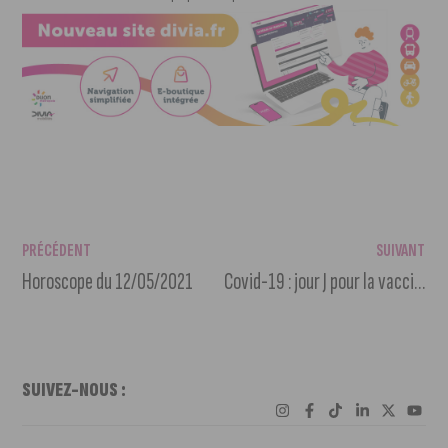
PRÉCÉDENT
SUIVANT
Horoscope du 12/05/2021
Covid-19 : jour J pour la vaccination sans conditions
SUIVEZ-NOUS :