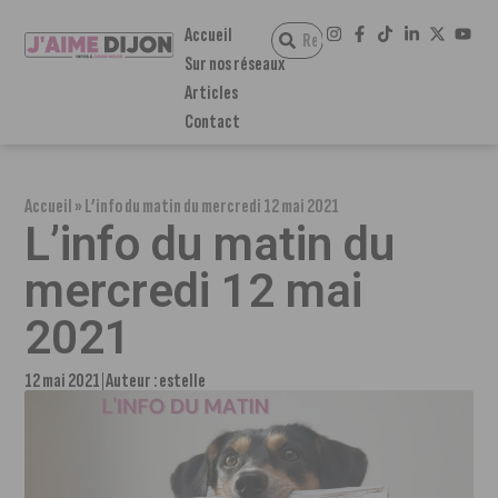
Accueil
Sur nos réseaux
Articles
Contact
Accueil
»
L’info du matin du mercredi 12 mai 2021
L’info du matin du
mercredi 12 mai
2021
12 mai 2021
Auteur :
estelle