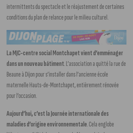
intermittents du spectacle et le réajustement de certaines
conditions du plan de relance pour le milieu culturel.
La MJC-centre social Montchapet vient d’emménager
dans un nouveau bâtiment
. L’association a quitté la rue de
Beaune à Dijon pour s’installer dans l’ancienne école
maternelle Hauts-de-Montchapet, entièrement rénovée
pour l’occasion.
Aujourd’hui, c’est la Journée internationale des
maladies d’origine environnementale
. Cela englobe