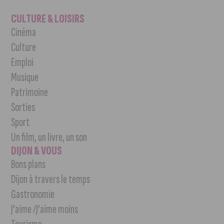
CULTURE & LOISIRS
Cinéma
Culture
Emploi
Musique
Patrimoine
Sorties
Sport
Un film, un livre, un son
DIJON & VOUS
Bons plans
Dijon à travers le temps
Gastronomie
J’aime /J’aime moins