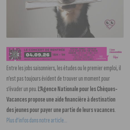
Entre les jobs saisonniers, les études ou le premier emploi, il
n’est pas toujours évident de trouver un moment pour
s’évader un peu.
L’Agence Nationale pour les Chèques-
Vacances propose une aide financière à destination
des jeunes pour payer une partie de leurs vacances
.
Plus d’infos dans notre article…