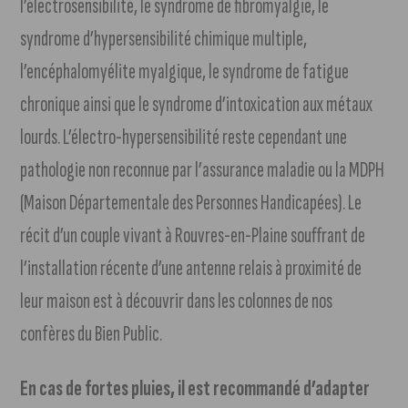
l’électrosensibilité, le syndrome de fibromyalgie, le
syndrome d’hypersensibilité chimique multiple,
l’encéphalomyélite myalgique, le syndrome de fatigue
chronique ainsi que le syndrome d’intoxication aux métaux
lourds. L’électro-hypersensibilité reste cependant une
pathologie non reconnue par l’assurance maladie ou la MDPH
(Maison Départementale des Personnes Handicapées). Le
récit d’un couple vivant à Rouvres-en-Plaine souffrant de
l’installation récente d’une antenne relais à proximité de
leur maison est à découvrir dans les colonnes de nos
confères du Bien Public.
En cas de fortes pluies, il est recommandé d’adapter