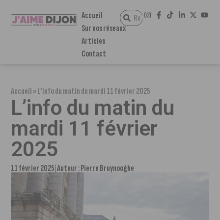
Accueil
Sur nos réseaux
Articles
Contact
Accueil
»
L’info du matin du mardi 11 février 2025
L’info du matin du
mardi 11 février
2025
11 février 2025
Auteur :
Pierre Bruynooghe