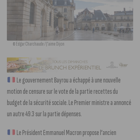
© Edgar Charchaude / J'aime Dijon
Le gouvernement Bayrou a échappé à une nouvelle
motion de censure sur le vote de la partie recettes du
budget de la sécurité sociale. Le Premier ministre a annoncé
un autre 49.3 sur la partie dépenses.
Le Président Emmanuel Macron propose l’ancien