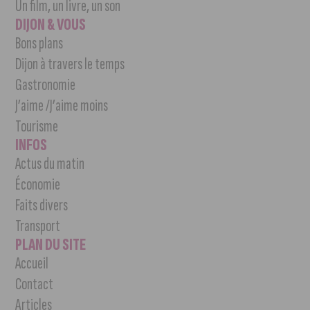
Un film, un livre, un son
DIJON & VOUS
Bons plans
Dijon à travers le temps
Gastronomie
J’aime /J’aime moins
Tourisme
INFOS
Actus du matin
Économie
Faits divers
Transport
PLAN DU SITE
Accueil
Contact
Articles