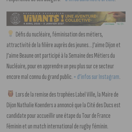
Défis du nucléaire, féminisation des métiers,
attractivité de la filière auprès des jeunes… J’aime Dijon et
J’aime Beaune ont participé à la Semaine des Métiers du
Nucléaire, pour en apprendre un peu plus sur ce secteur
encore mal connu du grand public.
+ d’infos sur Instagram
.
Lors de la remise des trophées Label Ville, la Maire de
Dijon Nathalie Koenders a annoncé que la Cité des Ducs est
candidate pour accueillir une étape du Tour de France
Féminin et un match international de rugby féminin.