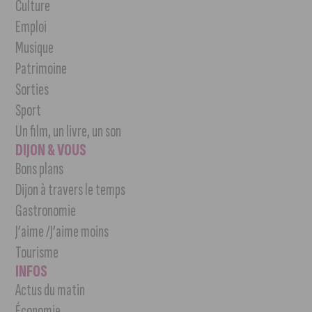
Culture
Emploi
Musique
Patrimoine
Sorties
Sport
Un film, un livre, un son
DIJON & VOUS
Bons plans
Dijon à travers le temps
Gastronomie
J’aime /J’aime moins
Tourisme
INFOS
Actus du matin
Économie