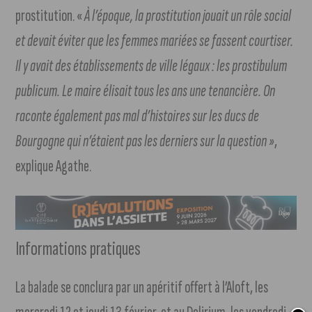
prostitution. «
À l’époque, la prostitution jouait un rôle social
et devait éviter que les femmes mariées se fassent courtiser.
Il y avait des établissements de ville légaux : les prostibulum
publicum. Le maire élisait tous les ans une tenancière. On
raconte également pas mal d’histoires sur les ducs de
Bourgogne qui n’étaient pas les derniers sur la question »
,
explique Agathe.
Informations pratiques
La balade se conclura par un apéritif offert à l’Aloft, les