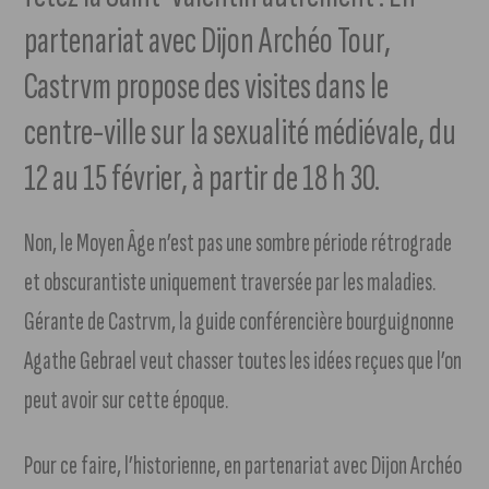
partenariat avec Dijon Archéo Tour,
Castrvm propose des visites dans le
centre-ville sur la sexualité médiévale, du
12 au 15 février, à partir de 18 h 30.
Non, le Moyen Âge n’est pas une sombre période rétrograde
et obscurantiste uniquement traversée par les maladies.
Gérante de Castrvm, la guide conférencière bourguignonne
Agathe Gebrael veut chasser toutes les idées reçues que l’on
peut avoir sur cette époque.
Pour ce faire, l’historienne, en partenariat avec Dijon Archéo