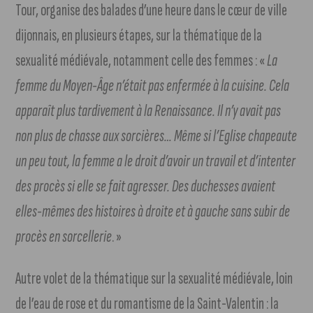
Tour, organise des balades d’une heure dans le cœur de ville
dijonnais, en plusieurs étapes, sur la thématique de la
sexualité médiévale, notamment celle des femmes : «
La
femme du Moyen-Âge n’était pas enfermée à la cuisine. Cela
apparaît plus tardivement à la Renaissance. Il n’y avait pas
non plus de chasse aux sorcières… Même si l’Eglise chapeaute
un peu tout, la femme a le droit d’avoir un travail et d’intenter
des procès si elle se fait agresser. Des duchesses avaient
elles-mêmes des histoires à droite et à gauche sans subir de
procès en sorcellerie
. »
Autre volet de la thématique sur la sexualité médiévale, loin
de l’eau de rose et du romantisme de la Saint-Valentin : la