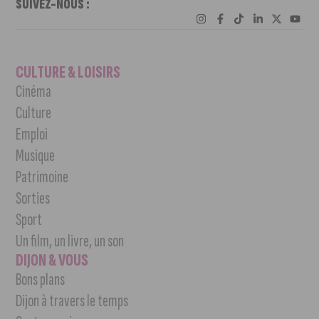
SUIVEZ-NOUS :
CULTURE & LOISIRS
Cinéma
Culture
Emploi
Musique
Patrimoine
Sorties
Sport
Un film, un livre, un son
DIJON & VOUS
Bons plans
Dijon à travers le temps