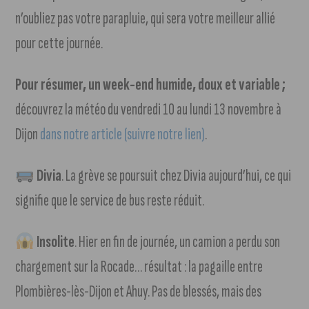
n’oubliez pas votre parapluie, qui sera votre meilleur allié
pour cette journée.
Pour résumer, un week-end humide, doux et variable ;
découvrez la météo du vendredi 10 au lundi 13 novembre à
Dijon
dans notre article (suivre notre lien)
.
Divia
. La grève se poursuit chez Divia aujourd’hui, ce qui
signifie que le service de bus reste réduit.
Insolite
. Hier en fin de journée, un camion a perdu son
chargement sur la Rocade… résultat : la pagaille entre
Plombières-lès-Dijon et Ahuy. Pas de blessés, mais des