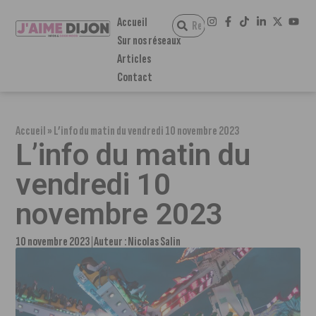
Accueil
Sur nos réseaux
Articles
Contact
Accueil
»
L’info du matin du vendredi 10 novembre 2023
L’info du matin du
vendredi 10
novembre 2023
10 novembre 2023
Auteur :
Nicolas Salin