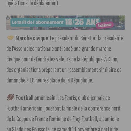
opérations de déblaiement.
Marche civique
. Le président du Sénat et la présidente
de l’Assemblée nationale ont lancé une grande marche
civique pour défendre les valeurs de la République. À Dijon,
des organisations préparent un rassemblement similaire ce
dimanche à 16 heures place de la République.
Football américain
. Les Fenris, club dijonnais de
Football américain, joueront la finale de la conférence nord
de la Coupe de France Féminine de Flag Football, à domicile
au Stade des Poussots, ce samedi 11 novembre à partir de