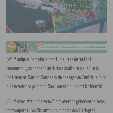
Musique
. Certains aiment, d’autres détestent.
Récemment, sa chanson anti-pass sanitaire a suscité la
controverse. Damien Saez sera de passage au Zénith de Dijon
le 22 novembre prochain. Son nouvel album sortira bientôt.
Météo
. Attendez-vous à des averses généreuses. Avec
des températures flirtant avec la barre des 10 degrés,