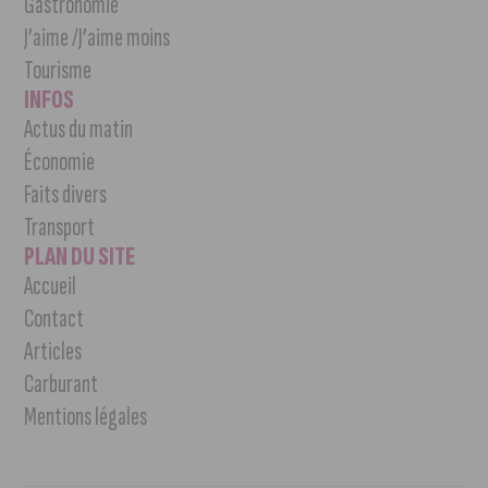
Gastronomie
J’aime /J’aime moins
Tourisme
INFOS
Actus du matin
Économie
Faits divers
Transport
PLAN DU SITE
Accueil
Contact
Articles
Carburant
Mentions légales