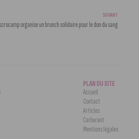
SUIVANT
iscrocamp organise un brunch solidaire pour le don du sang
PLAN DU SITE
n
Accueil
Contact
Articles
Carburant
Mentions légales