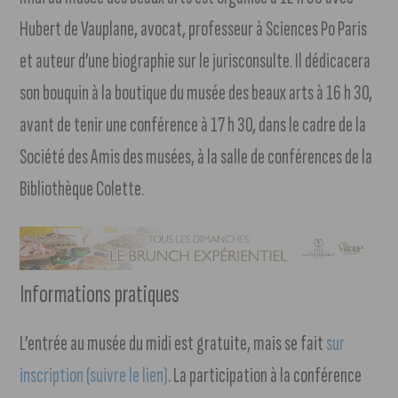
Hubert de Vauplane, avocat, professeur à Sciences Po Paris
et auteur d’une biographie sur le jurisconsulte. Il dédicacera
son bouquin à la boutique du musée des beaux arts à 16 h 30,
avant de tenir une conférence à 17 h 30, dans le cadre de la
Société des Amis des musées, à la salle de conférences de la
Bibliothèque Colette.
Informations pratiques
L’entrée au musée du midi est gratuite, mais se fait
sur
inscription (suivre le lien)
. La participation à la conférence