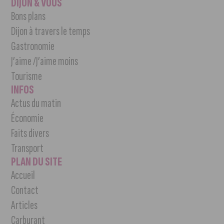
DIJON & VOUS
Bons plans
Dijon à travers le temps
Gastronomie
J’aime /J’aime moins
Tourisme
INFOS
Actus du matin
Économie
Faits divers
Transport
PLAN DU SITE
Accueil
Contact
Articles
Carburant