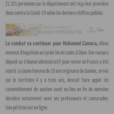
21.321 personnes sur le département ont reçu leur première
dose contre le Covid-19 selon les derniers chiffres publiés.
Le combat va continuer pour Mohamed Camara,
élève
menacé d’expulsion au Lycée les Arcades à Dijon. Son recours
déposé au tribunal administratif pour rester en France a été
rejeté. Le jeune homme de 19 ans originaire de Guinée, arrivé
sur le territoire il y a trois ans, devrait faire appel. Un
rassemblement de soutien avait eu lieu en fin de semaine
dernière notamment avec ses professeurs et camarades.
Une pétition est en ligne.