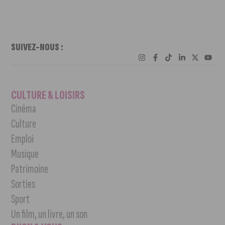
SUIVEZ-NOUS :
CULTURE & LOISIRS
Cinéma
Culture
Emploi
Musique
Patrimoine
Sorties
Sport
Un film, un livre, un son