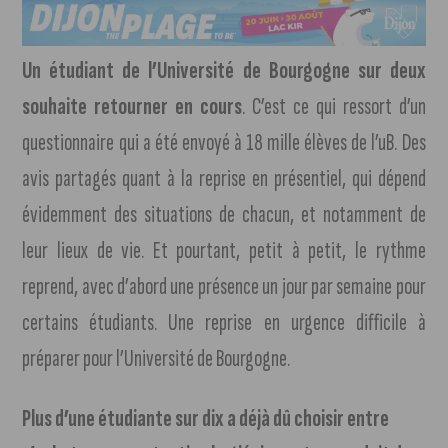
Un étudiant de l’Université de Bourgogne sur deux
souhaite retourner en cours
. C’est ce qui ressort d’un
questionnaire qui a été envoyé à 18 mille élèves de l’uB. Des
avis partagés quant à la reprise en présentiel, qui dépend
évidemment des situations de chacun, et notamment de
leur lieux de vie. Et pourtant, petit à petit, le rythme
reprend, avec d’abord une présence un jour par semaine pour
certains étudiants. Une reprise en urgence difficile à
préparer pour l’Université de Bourgogne.
Plus d’une étudiante sur dix a déjà dû choisir entre