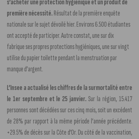
s’acheter une protection hygiénique et un produit de
première nécessité.
Résultat de la première enquête
nationale sur le sujet dévoilé hier. Environs 6.500 étudiantes
ont accepté de participer. Autre constat, une sur dix
fabrique ses propres protections hygiéniques, une sur vingt
utilise du papier toilette pendant la menstruation par
manque d’argent.
L’Insee a actualisé les chiffres de la surmortalité entre
le 1er septembre et le 25 janvier.
Sur la région, 15.417
personnes sont décédées sur ces cinq mois, soit un excédent
de 28% par rapport à la même période l’année précédente.
+29.5% de décès sur la Côte d’Or. Du côté de la vaccination,