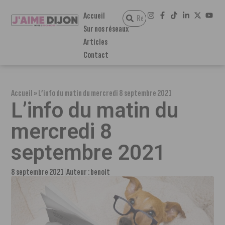
Accueil
Sur nos réseaux
Articles
Contact
Accueil
»
L’info du matin du mercredi 8 septembre 2021
L’info du matin du
mercredi 8
septembre 2021
8 septembre 2021
Auteur :
benoit