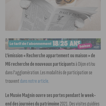
L’émission « Recherche appartement ou maison » de
M6 recherche de nouveaux participants
à Dijon et/ou
dans l’agglomération. Les modalités de participation se
trouvent
dans notre article
.
Le Musée Magnin ouvre ses portes pendant le week-
end des journées du patrimoine
2021. Des visites guidées