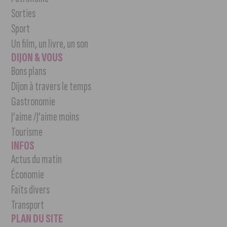
Sorties
Sport
Un film, un livre, un son
DIJON & VOUS
Bons plans
Dijon à travers le temps
Gastronomie
J’aime /J’aime moins
Tourisme
INFOS
Actus du matin
Économie
Faits divers
Transport
PLAN DU SITE