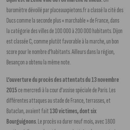
baromètre dévoilé par placeauxpietons.fr a classé la cité des
Ducs comme la seconde plus « marchable » de France, dans
la catégorie des villes de 100 000 à 200 000 habitants. Dijon
est classée C, comme plutôt favorable à la marche, un bon
score pour le nombre d’habitants. Ailleurs dans la région,
Besançon a obtenu la même note.
L’ouverture du procès des attentats du 13 novembre
2015
ce mercredi à la cour d’assise spéciale de Paris. Les
différentes attaques au stade de France, terrasses, et
Bataclan, avaient fait
130 victimes, dont six
Bourguignons
. Le procès va durer neuf mois, avec 1800