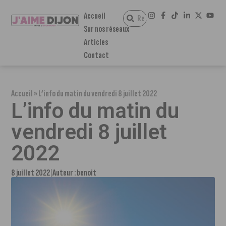
Accueil
Sur nos réseaux
Articles
Contact
Accueil
»
L’info du matin du vendredi 8 juillet 2022
L’info du matin du
vendredi 8 juillet
2022
8 juillet 2022
Auteur :
benoit