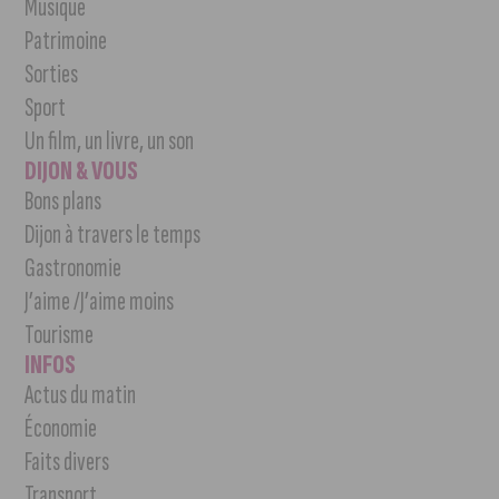
Musique
Patrimoine
Sorties
Sport
Un film, un livre, un son
DIJON & VOUS
Bons plans
Dijon à travers le temps
Gastronomie
J’aime /J’aime moins
Tourisme
INFOS
Actus du matin
Économie
Faits divers
Transport