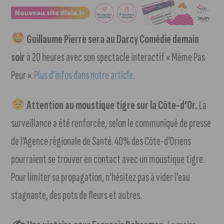
Guillaume Pierre sera au Darcy Comédie demain
soir
à 20 heures avec son spectacle interactif « Même Pas
Peur ».
Plus d’infos dans notre article
.
Attention au moustique tigre sur la Côte-d’Or.
La
surveillance a été renforcée, selon le communiqué de presse
de l’Agence régionale de Santé. 40% des Côte-d’Oriens
pourraient se trouver en contact avec un moustique tigre.
Pour limiter sa propagation, n’hésitez pas à vider l’eau
stagnante, des pots de fleurs et autres.