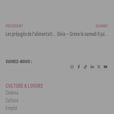
PRÉCÉDENT
SUIVANT
Les préjugés de l’alimentation végétale
Divia – Grève le samedi 9 juillet 2022
SUIVEZ-NOUS :
CULTURE & LOISIRS
Cinéma
Culture
Emploi