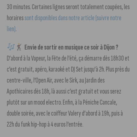
30 minutes. Certaines lignes seront totalement coupées, les
horaires
sont disponibles dans notre article (suivre notre
lien)
.
Envie de sortir en musique ce soir à Dijon ?
D’abord à la Vapeur, la Fête de l’été, ça démarre dès 18h30 et
c’est gratuit, apéro, karaoké et DJ Set jusqu’à 2h. Plus près du
centre-ville, l’Open Air, avec le Sirk, au Jardin des
Apothicaires dès 18h, là aussi c’est gratuit et vous serez
plutôt sur un mood electro. Enfin, à la Péniche Cancale,
double soirée, avec le coiffeur Valery d’abord à 19h, puis à
22h du funk hip-hop à 4 euros l’entrée.