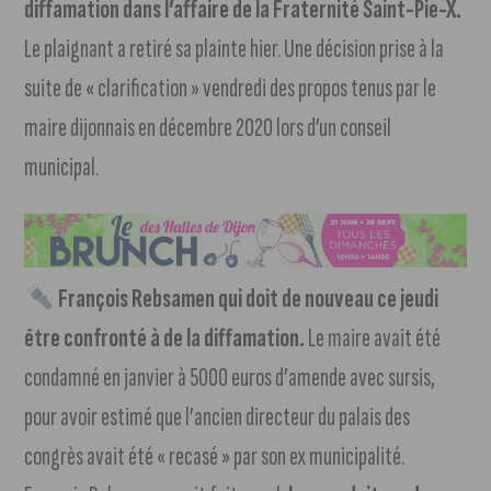
diffamation dans l’affaire de la Fraternité Saint-Pie-X.
Le plaignant a retiré sa plainte hier. Une décision prise à la
suite de « clarification » vendredi des propos tenus par le
maire dijonnais en décembre 2020 lors d’un conseil
municipal.
François Rebsamen qui doit de nouveau ce jeudi
être confronté à de la diffamation.
Le maire avait été
condamné en janvier à 5000 euros d’amende avec sursis,
pour avoir estimé que l’ancien directeur du palais des
congrès avait été « recasé » par son ex municipalité.