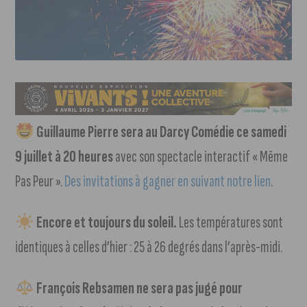
Guillaume Pierre sera au Darcy Comédie ce samedi
9 juillet à 20 heures
avec son spectacle interactif « Même
Pas Peur ».
Des invitations à gagner en suivant notre lien
.
Encore et toujours du soleil.
Les températures sont
identiques à celles d’hier : 25 à 26 degrés dans l’après-midi.
François Rebsamen ne sera pas jugé pour