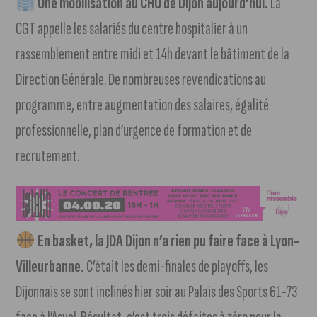
Une mobilisation au CHU de Dijon aujourd’hui.
La
CGT appelle les salariés du centre hospitalier à un
rassemblement entre midi et 14h devant le bâtiment de la
Direction Générale. De nombreuses revendications au
programme, entre augmentation des salaires, égalité
professionnelle, plan d’urgence de formation et de
recrutement.
En basket, la JDA Dijon n’a rien pu faire face à Lyon-
Villeurbanne.
C’était les demi-finales de playoffs, les
Dijonnais se sont inclinés hier soir au Palais des Sports 61-73