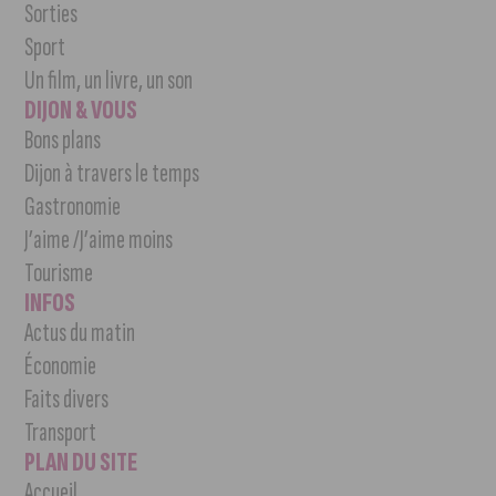
Sorties
Sport
Un film, un livre, un son
DIJON & VOUS
Bons plans
Dijon à travers le temps
Gastronomie
J’aime /J’aime moins
Tourisme
INFOS
Actus du matin
Économie
Faits divers
Transport
PLAN DU SITE
Accueil