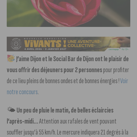
J’aime Dijon et le Social Bar de Dijon ont le plaisir de
vous offrir des déjeuners pour 2 personnes
pour profiter
de ce lieu pleins de bonnes ondes et de bonnes énergies !
Voir
notre concours
.
🌤
Un peu de pluie le matin, de belles éclaircies
l’après-midi…
Attention aux rafales de vent pouvant
souffler jusqu’à 55 km/h. Le mercure indiquera 21 degrés à la