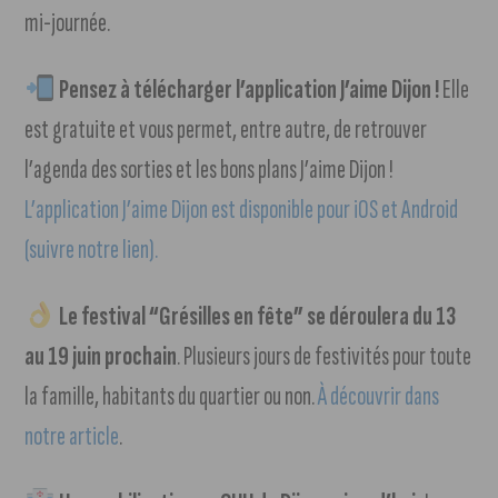
mi-journée.
Pensez à télécharger l’application J’aime Dijon !
Elle
est gratuite et vous permet, entre autre, de retrouver
l’agenda des sorties et les bons plans J’aime Dijon !
L’application J’aime Dijon est disponible pour iOS et Android
(suivre notre lien).
Le festival “Grésilles en fête” se déroulera du 13
au 19 juin prochain
. Plusieurs jours de festivités pour toute
la famille, habitants du quartier ou non.
À découvrir dans
notre article
.