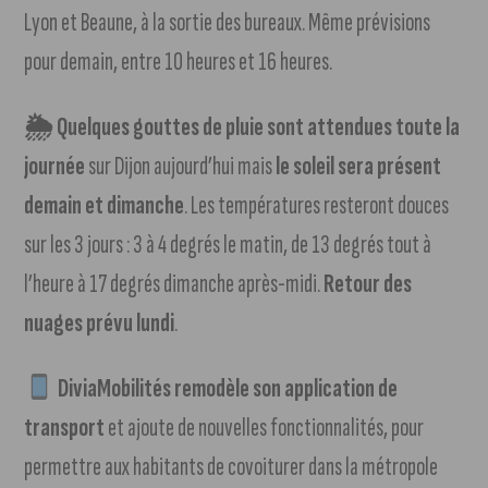
Lyon et Beaune, à la sortie des bureaux. Même prévisions
pour demain, entre 10 heures et 16 heures.
🌦 Quelques gouttes de pluie sont attendues toute la
journée
sur Dijon aujourd’hui mais
le soleil sera présent
demain et dimanche
. Les températures resteront douces
sur les 3 jours : 3 à 4 degrés le matin, de 13 degrés tout à
l’heure à 17 degrés dimanche après-midi.
Retour des
nuages prévu lundi
.
DiviaMobilités remodèle son application de
transport
et ajoute de nouvelles fonctionnalités, pour
permettre aux habitants de covoiturer dans la métropole