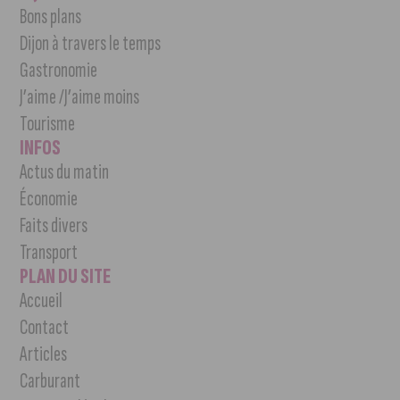
Bons plans
Dijon à travers le temps
Gastronomie
J’aime /J’aime moins
Tourisme
INFOS
Actus du matin
Économie
Faits divers
Transport
PLAN DU SITE
Accueil
Contact
Articles
Carburant