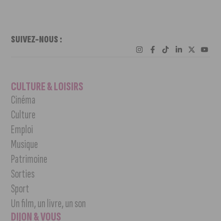
SUIVEZ-NOUS :
CULTURE & LOISIRS
Cinéma
Culture
Emploi
Musique
Patrimoine
Sorties
Sport
Un film, un livre, un son
DIJON & VOUS