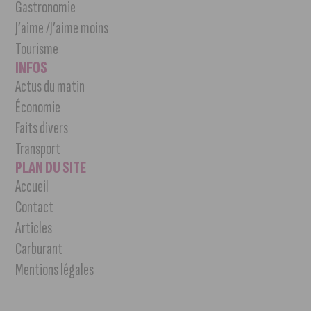
Gastronomie
J’aime /J’aime moins
Tourisme
INFOS
Actus du matin
Économie
Faits divers
Transport
PLAN DU SITE
Accueil
Contact
Articles
Carburant
Mentions légales