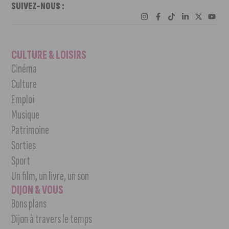
SUIVEZ-NOUS :
CULTURE & LOISIRS
Cinéma
Culture
Emploi
Musique
Patrimoine
Sorties
Sport
Un film, un livre, un son
DIJON & VOUS
Bons plans
Dijon à travers le temps