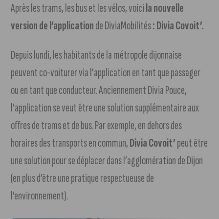
Après les trams, les bus et les vélos, voici
la nouvelle
version de l’application
de DiviaMobilités
: Divia Covoit’.
Depuis lundi, les habitants de la métropole dijonnaise
peuvent co-voiturer via l’application en tant que passager
ou en tant que conducteur. Anciennement Divia Pouce,
l’application se veut être une solution supplémentaire aux
offres de trams et de bus. Par exemple, en dehors des
horaires des transports en commun,
Divia Covoit’
peut être
une solution pour se déplacer dans l’agglomération de Dijon
(en plus d’être une pratique respectueuse de
l’environnement).