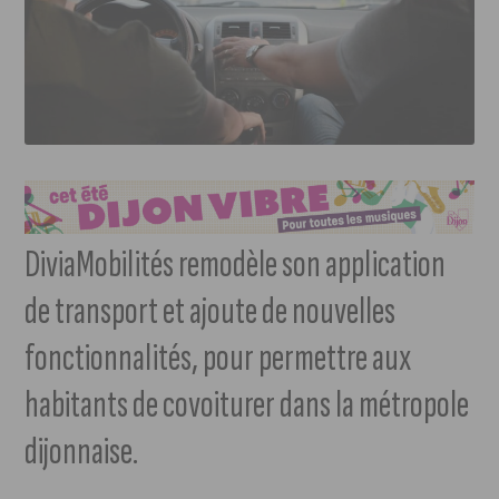
DiviaMobilités remodèle son application
de transport et ajoute de nouvelles
fonctionnalités, pour permettre aux
habitants de covoiturer dans la métropole
dijonnaise.