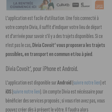
L’application est facile d’utilisation. Une fois connecté à
votre compte Divia, il suffit d’indiquer votre lieu de départ
et d’arrivée pour savoir s’il y a des trajets disponibles. Si ce
n’est pas le cas,
Divia Covoit’
vous proposera les trajets
possibles, en transport en commun et/ou à pied
.
Divia Covoit’, pour iPhone et Android.
L’application est disponible sur
Android
(
suivre notre lien
) et
iOS
(
suivre notre lien
). Un compte Divia est nécéssaire pour
bénéficier des services proposés ; si vous n’en avez pas, vous
pouvez créer dès à présent le vôtre. Il faudra alors