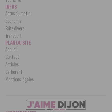
Tourisme
INFOS
Actus du matin
Économie
Faits divers
Transport
PLAN DU SITE
Accueil
Contact
Articles
Carburant
Mentions légales