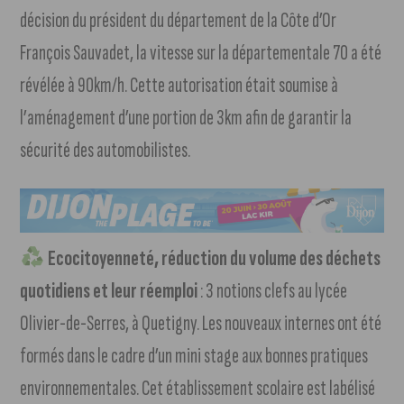
décision du président du département de la Côte d’Or
François Sauvadet, la vitesse sur la départementale 70 a été
révélée à 90km/h. Cette autorisation était soumise à
l’aménagement d’une portion de 3km afin de garantir la
sécurité des automobilistes.
Ecocitoyenneté, réduction du volume des déchets
quotidiens et leur réemploi
: 3 notions clefs au lycée
Olivier-de-Serres, à Quetigny. Les nouveaux internes ont été
formés dans le cadre d’un mini stage aux bonnes pratiques
environnementales. Cet établissement scolaire est labélisé