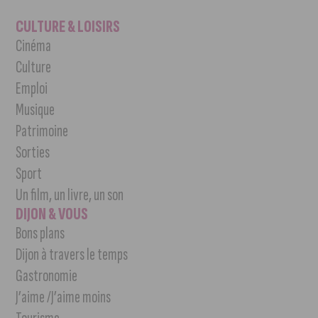
CULTURE & LOISIRS
Cinéma
Culture
Emploi
Musique
Patrimoine
Sorties
Sport
Un film, un livre, un son
DIJON & VOUS
Bons plans
Dijon à travers le temps
Gastronomie
J’aime /J’aime moins