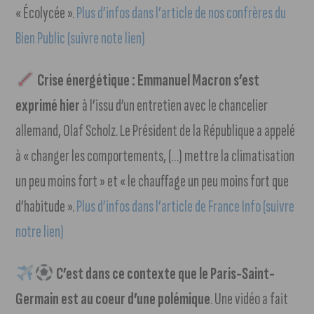
« Écolycée ».
Plus d’infos dans l’article de nos confrères du
Bien Public (suivre note lien)
Crise énergétique : Emmanuel Macron s’est
exprimé hier
à l’issu d’un entretien avec le chancelier
allemand, Olaf Scholz. Le Président de la République a appelé
à « changer les comportements, (…) mettre la climatisation
un peu moins fort » et « le chauffage un peu moins fort que
d’habitude ».
Plus d’infos dans l’article de France Info (suivre
notre lien)
C’est dans ce contexte que le Paris-Saint-
Germain est au coeur d’une polémique
. Une vidéo a fait