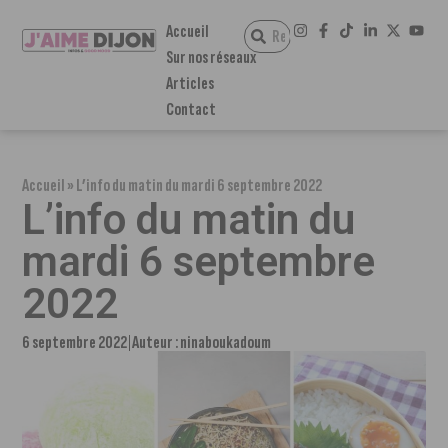
Accueil
Sur nos réseaux
Articles
Contact
Accueil
»
L’info du matin du mardi 6 septembre 2022
L’info du matin du
mardi 6 septembre
2022
6 septembre 2022
Auteur :
ninaboukadoum