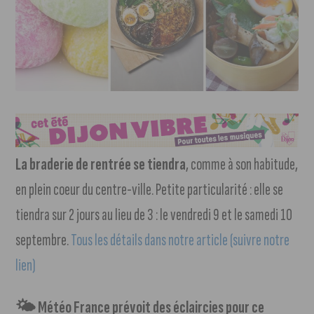
La braderie de rentrée se tiendra
, comme à son habitude,
en plein coeur du centre-ville. Petite particularité : elle se
tiendra sur 2 jours au lieu de 3 : le vendredi 9 et le samedi 10
septembre.
Tous les détails dans notre article (suivre notre
lien)
🌤 Météo France prévoit des éclaircies pour ce