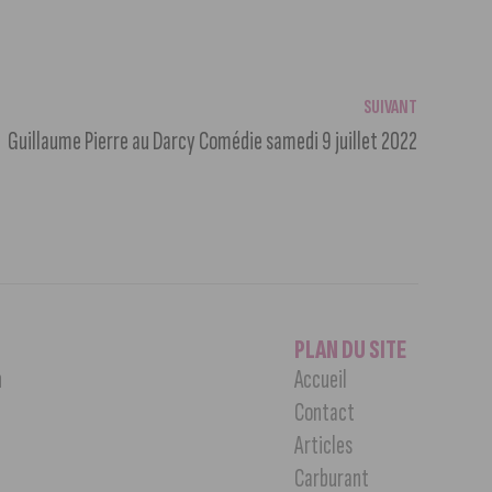
SUIVANT
Guillaume Pierre au Darcy Comédie samedi 9 juillet 2022
PLAN DU SITE
n
Accueil
Contact
Articles
Carburant