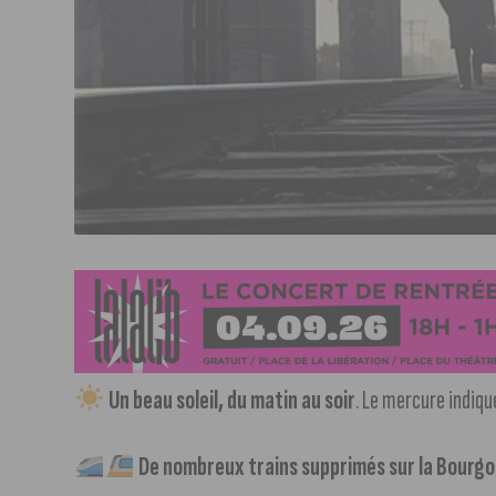
Un beau soleil, du matin au soir
. Le mercure indiqu
De nombreux trains supprimés sur la Bourgo