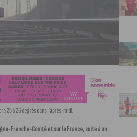
era 25 à 26 degrés dans l’après-midi.
gne-Franche-Comté et sur la France, suite à un