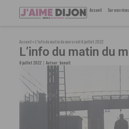
Accueil
Sur nos rése
Accueil
»
L’info du matin du mercredi 6 juillet 2022
L’info du matin du m
6 juillet 2022
Auteur :
benoit