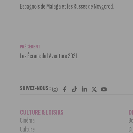
Espagnols de Malaga et les Russes de Novgorod.
PRÉCÉDENT
Les Écrans de l’Aventure 2021
SUIVEZ-NOUS :
CULTURE & LOISIRS
D
Cinéma
Bo
Culture
Di