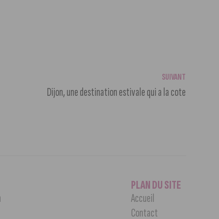
SUIVANT
Dijon, une destination estivale qui a la cote
PLAN DU SITE
n
Accueil
Contact