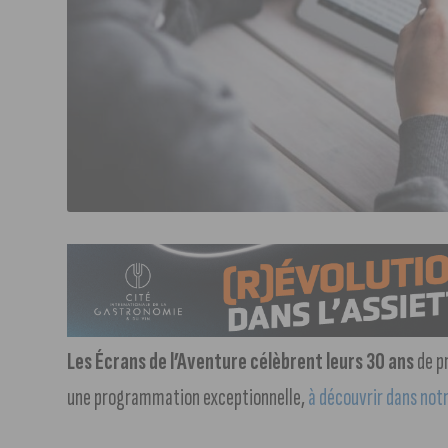
Les Écrans de l’Aventure célèbrent leurs 30 ans
de p
une programmation exceptionnelle,
à découvrir dans notr