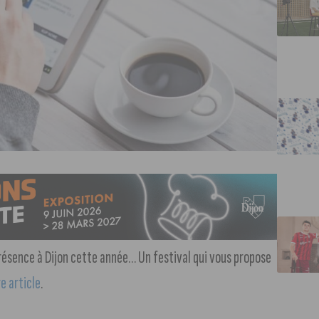
résence à Dijon cette année… Un festival qui vous propose
e article
.