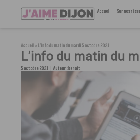
Accueil
Sur nos rése
Accueil
»
L’info du matin du mardi 5 octobre 2021
L’info du matin du 
5 octobre 2021
Auteur :
benoit