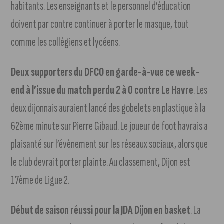
habitants. Les enseignants et le personnel d’éducation
doivent par contre continuer à porter le masque, tout
comme les collégiens et lycéens.
Deux supporters du DFCO en garde-à-vue ce week-
end à l’issue du match perdu 2 à 0 contre Le Havre
. Les
deux dijonnais auraient lancé des gobelets en plastique à la
62ème minute sur Pierre Gibaud. Le joueur de foot havrais a
plaisanté sur l’évènement sur les réseaux sociaux, alors que
le club devrait porter plainte. Au classement, Dijon est
17ème de Ligue 2.
Début de saison réussi pour la JDA Dijon en basket
. La