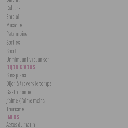
Culture
Emploi
Musique
Patrimoine
Sorties
Sport
Un film, un livre, un son
DIJON & VOUS
Bons plans
Dijon à travers le temps
Gastronomie
J’aime /J’aime moins
Tourisme
INFOS
Actus du matin