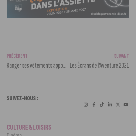
PRÉCÉDENT
SUIVANT
Ranger ses vêtements apporte du bien-être
Les Écrans de l’Aventure 2021
SUIVEZ-NOUS :
CULTURE & LOISIRS
Cinéma