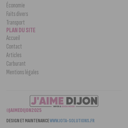
Économie
Faits divers
Transport
PLAN DU SITE
Accueil
Contact
Articles
Carburant
Mentions légales
©JAIMEDIJON2025
DESIGN ET MAINTENANCE
WWW.IOTA-SOLUTIONS.FR