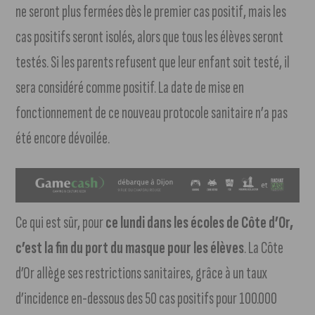
ne seront plus fermées dès le premier cas positif, mais les
cas positifs seront isolés, alors que tous les élèves seront
testés. Si les parents refusent que leur enfant soit testé, il
sera considéré comme positif. La date de mise en
fonctionnement de ce nouveau protocole sanitaire n’a pas
été encore dévoilée.
Ce qui est sûr, pour
ce lundi
dans les écoles de Côte d’Or,
c’est la fin du port du masque pour les élèves
. La Côte
d’Or allège ses restrictions sanitaires, grâce à un taux
d’incidence en-dessous des 50 cas positifs pour 100.000