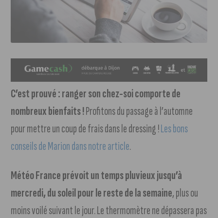
C’est prouvé : ranger son chez-soi comporte de
nombreux bienfaits !
Profitons du passage à l’automne
pour mettre un coup de frais dans le dressing !
Les bons
conseils de Marion dans notre article
.
Météo France prévoit un temps pluvieux jusqu’à
mercredi, du soleil pour le reste de la semaine
, plus ou
moins voilé suivant le jour. Le thermomètre ne dépassera pas