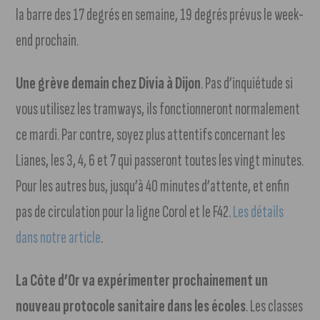
la barre des 17 degrés en semaine, 19 degrés prévus le week-
end prochain.
Une grève demain chez Divia à Dijon
. Pas d’inquiétude si
vous utilisez les tramways, ils fonctionneront normalement
ce mardi. Par contre, soyez plus attentifs concernant les
Lianes, les 3, 4, 6 et 7 qui passeront toutes les vingt minutes.
Pour les autres bus, jusqu’à 40 minutes d’attente, et enfin
pas de circulation pour la ligne Corol et le F42.
Les détails
dans notre article
.
La Côte d’Or va expérimenter prochainement un
nouveau protocole sanitaire dans les écoles
. Les classes