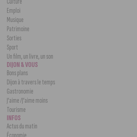
Culture
Emploi
Musique
Patrimoine
Sorties
Sport
Un film, un livre, un son
DIJON & VOUS
Bons plans
Dijon à travers le temps
Gastronomie
J’aime /J’aime moins
Tourisme
INFOS
Actus du matin
Économie