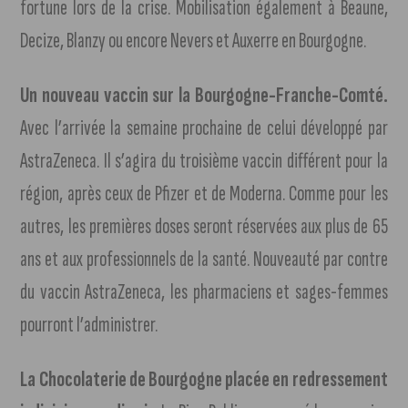
fortune lors de la crise. Mobilisation également à Beaune,
Decize, Blanzy ou encore Nevers et Auxerre en Bourgogne.
Un nouveau vaccin sur la Bourgogne-Franche-Comté.
Avec l’arrivée la semaine prochaine de celui développé par
AstraZeneca. Il s’agira du troisième vaccin différent pour la
région, après ceux de Pfizer et de Moderna. Comme pour les
autres, les premières doses seront réservées aux plus de 65
ans et aux professionnels de la santé. Nouveauté par contre
du vaccin AstraZeneca, les pharmaciens et sages-femmes
pourront l’administrer.
La Chocolaterie de Bourgogne placée en redressement