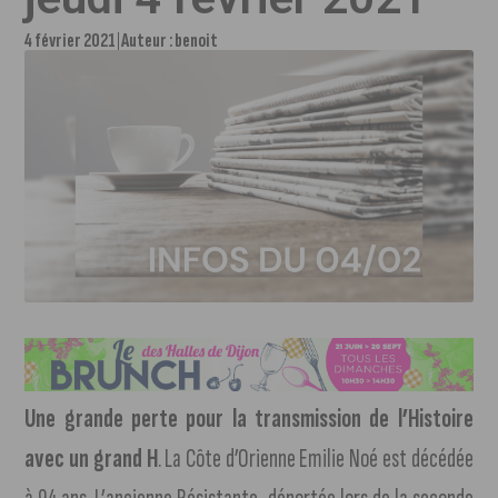
4 février 2021
Auteur :
benoit
Une grande perte pour la transmission de l’Histoire
avec un grand H
. La Côte d’Orienne Emilie Noé est décédée