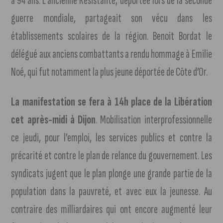
à 94 ans. L’ancienne Résistante, déportée lors de la seconde
guerre mondiale, partageait son vécu dans les
établissements scolaires de la région. Benoit Bordat le
délégué aux anciens combattants a rendu hommage à Emilie
Noé, qui fut notamment la plus jeune déportée de Côte d’Or.
La manifestation se fera à 14h place de la Libération
cet après-midi à Dijon
. Mobilisation interprofessionnelle
ce jeudi, pour l’emploi, les services publics et contre la
précarité et contre le plan de relance du gouvernement. Les
syndicats jugent que le plan plonge une grande partie de la
population dans la pauvreté, et avec eux la jeunesse. Au
contraire des milliardaires qui ont encore augmenté leur