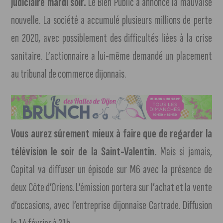
judiciaire mardi soir.
Le Bien Public a annoncé la mauvaise
nouvelle. La société a accumulé plusieurs millions de perte
en 2020, avec possiblement des difficultés liées à la crise
sanitaire. L’actionnaire a lui-même demandé un placement
au tribunal de commerce dijonnais.
Vous aurez sûrement mieux à faire que de regarder la
télévision le soir de la Saint-Valentin.
Mais si jamais,
Capital va diffuser un épisode sur M6 avec la présence de
deux Côte d’Oriens. L’émission portera sur l’achat et la vente
d’occasions, avec l’entreprise dijonnaise Cartrade. Diffusion