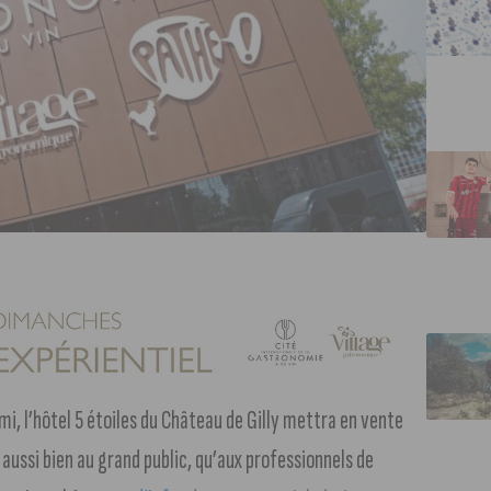
i, l’hôtel 5 étoiles du Château de Gilly mettra en vente
aussi bien au grand public, qu’aux professionnels de