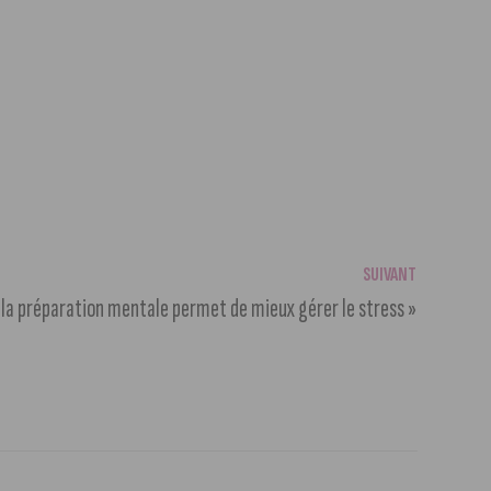
SUIVANT
 « la préparation mentale permet de mieux gérer le stress »