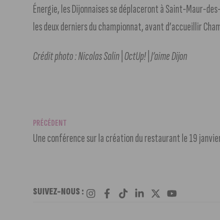
Énergie, les Dijonnaises se déplaceront à Saint-Maur-des-
les deux derniers du championnat, avant d’accueillir Chamb
Crédit photo : Nicolas Salin | OctUp! | J’aime Dijon
PRÉCÉDENT
Une conférence sur la création du restaurant le 19 janvier
SUIVEZ-NOUS :