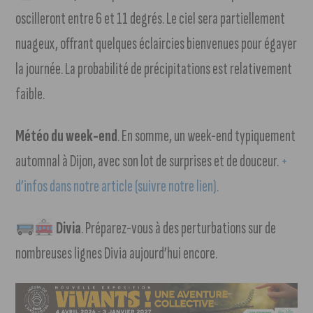
oscilleront entre 6 et 11 degrés. Le ciel sera partiellement
nuageux, offrant quelques éclaircies bienvenues pour égayer
la journée. La probabilité de précipitations est relativement
faible.
Météo du week-end
. En somme, un week-end typiquement
automnal à Dijon, avec son lot de surprises et de douceur.
+
d’infos dans notre article (suivre notre lien).
Divia
. Préparez-vous à des perturbations sur de
nombreuses lignes Divia aujourd’hui encore.