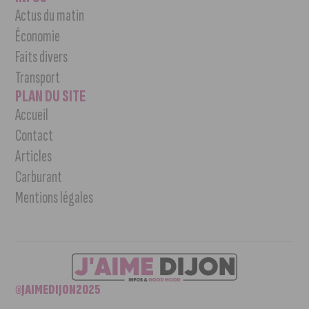
Actus du matin
Économie
Faits divers
Transport
PLAN DU SITE
Accueil
Contact
Articles
Carburant
Mentions légales
©JAIMEDIJON2025