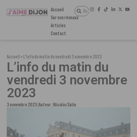
Accueil
Sur nos réseaux
Articles
Contact
Accueil
»
L’info du matin du vendredi 3 novembre 2023
L’info du matin du
vendredi 3 novembre
2023
3 novembre 2023
Auteur :
Nicolas Salin