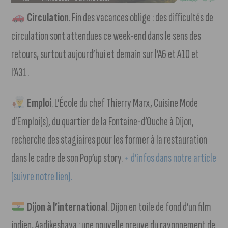
Circulation
. Fin des vacances oblige : des difficultés de
circulation sont attendues ce week-end dans le sens des
retours, surtout aujourd’hui et demain sur l’A6 et A10 et
l’A31.
Emploi
. L’École du chef Thierry Marx, Cuisine Mode
d’Emploi(s), du quartier de la Fontaine-d’Ouche à Dijon,
recherche des stagiaires pour les former à la restauration
dans le cadre de son Pop’up story.
+ d’infos dans notre article
(suivre notre lien).
Dijon à l’international
. Dijon en toile de fond d’un film
indien, Aadikeshava : une nouvelle preuve du rayonnement de