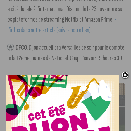
la cité ducale à l’international. Disponible le 23 novembre sur
les plateformes de streaming Netflix et Amazon Prime.
+
d’infos dans notre article (suivre notre lien).
DFCO
. Dijon accueillera Versailles ce soir pour le compte
de la 12ème journée de National. Coup d’envoi : 19 heures 30.
J'AIME LE DFCO