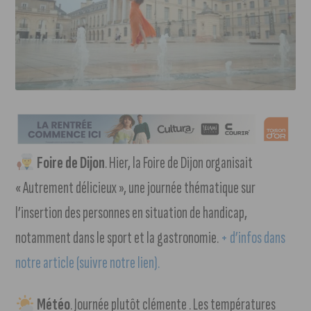
Foire de Dijon
. Hier, la Foire de Dijon organisait
« Autrement délicieux », une journée thématique sur
l’insertion des personnes en situation de handicap,
notamment dans le sport et la gastronomie.
+ d’infos dans
notre article (suivre notre lien).
Météo
. Journée plutôt clémente . Les températures