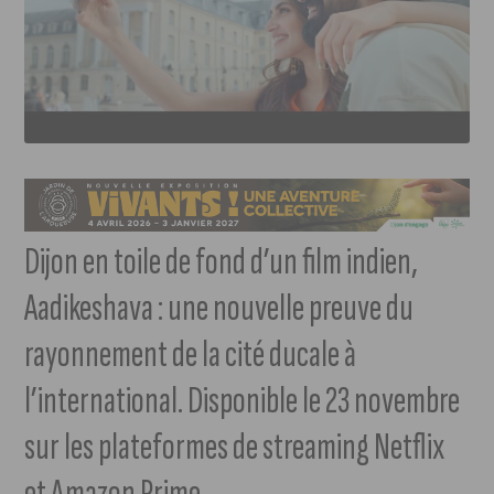
Dijon en toile de fond d’un film indien,
Aadikeshava : une nouvelle preuve du
rayonnement de la cité ducale à
l’international. Disponible le 23 novembre
sur les plateformes de streaming Netflix
et Amazon Prime.