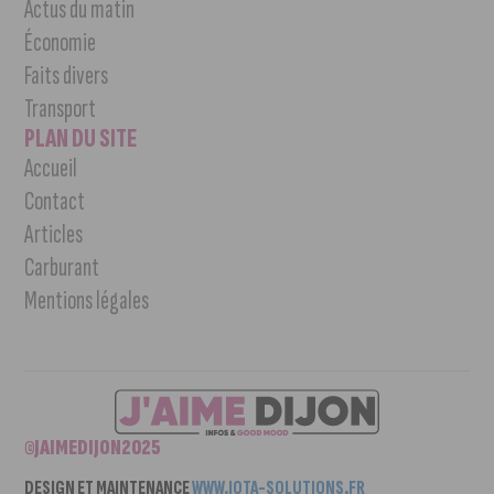
Actus du matin
Économie
Faits divers
Transport
PLAN DU SITE
Accueil
Contact
Articles
Carburant
Mentions légales
©JAIMEDIJON2025
DESIGN ET MAINTENANCE
WWW.IOTA-SOLUTIONS.FR