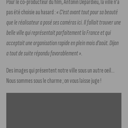
Pour le co-producteur du film, Antonin Depardieu, la ville n’a
pas été choisie au hasard :
« C’est avant tout pour sa beauté
que le réalisateur a posé ses caméras ici. Il fallait trouver une
belle ville qui représentait parfaitement la France et qui
acceptait une organisation rapide en plein mois d’août. Dijon
a tout de suite répondu favorablement »
.
Des images qui présentent notre ville sous un autre oeil…
Nous sommes sous le charme ; on vous laisse juge !