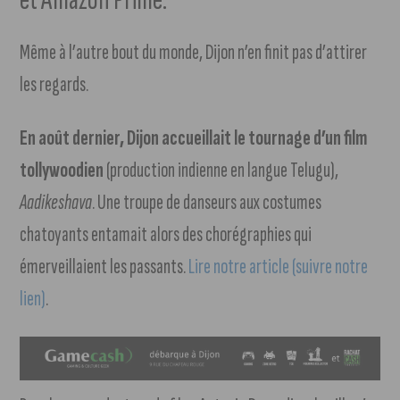
Même à l’autre bout du monde, Dijon n’en finit pas d’attirer
les regards.
En août dernier, Dijon accueillait le tournage d’un film
tollywoodien
(production indienne en langue Telugu),
Aadikeshava
. Une troupe de danseurs aux costumes
chatoyants entamait alors des chorégraphies qui
émerveillaient les passants.
Lire notre article (suivre notre
lien)
.