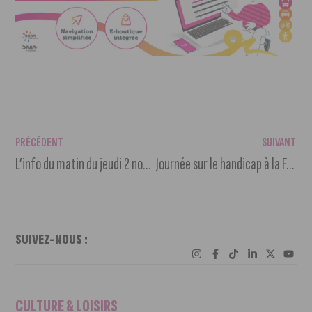
PRÉCÉDENT
SUIVANT
L’info du matin du jeudi 2 novembre 2023
Journée sur le handicap à la Foire de Dijon
SUIVEZ-NOUS :
CULTURE & LOISIRS