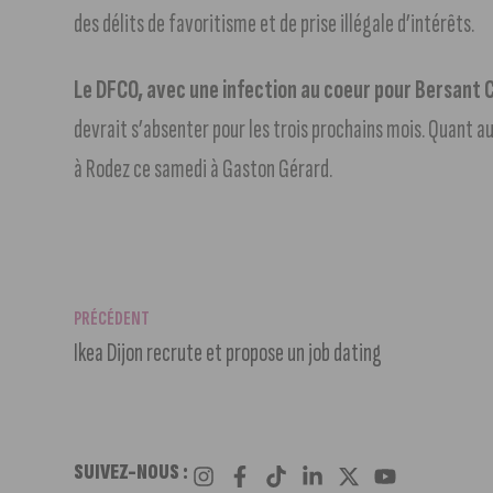
des délits de favoritisme et de prise illégale d’intérêts.
Le DFCO, avec une infection au coeur pour Bersant C
devrait s’absenter pour les trois prochains mois. Quant au
à Rodez ce samedi à Gaston Gérard.
PRÉCÉDENT
Ikea Dijon recrute et propose un job dating
SUIVEZ-NOUS :