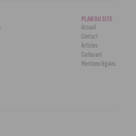
PLAN DU SITE
n
Accueil
Contact
Articles
Carburant
Mentions légales