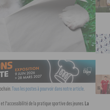
rochain.
Tous les postes à pourvoir dans notre article
.
t l’accessibilité de la pratique sportive des jeunes.
La