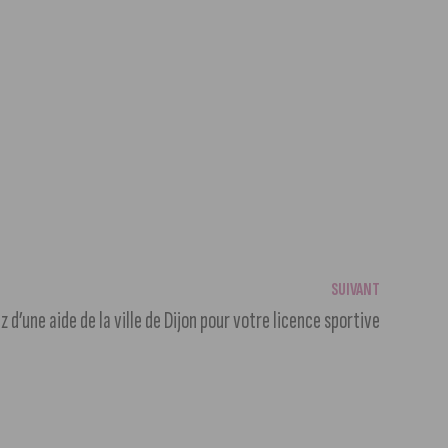
SUIVANT
ez d’une aide de la ville de Dijon pour votre licence sportive