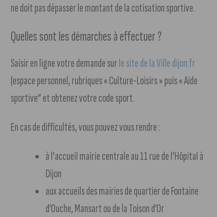
ne doit pas dépasser le montant de la cotisation sportive.
Quelles sont les démarches à effectuer ?
Saisir en ligne votre demande sur
le site de la Ville dijon.fr
(espace personnel, rubriques « Culture-Loisirs » puis « Aide
sportive” et obtenez votre code sport.
En cas de difficultés, vous pouvez vous rendre :
à l’accueil mairie centrale au 11 rue de l’Hôpital à
Dijon
aux accueils des mairies de quartier de Fontaine
d’Ouche, Mansart ou de la Toison d’Or