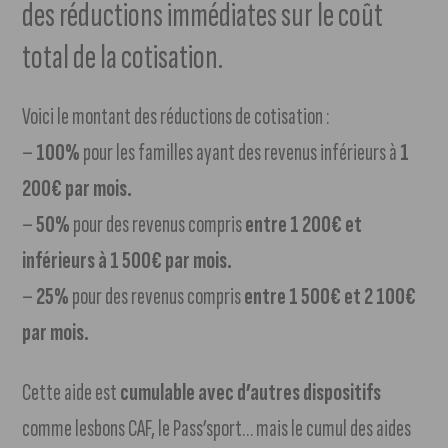
des réductions immédiates sur le coût
total de la cotisation.
Voici le montant des réductions de cotisation :
–
100%
pour les familles ayant des revenus inférieurs à
1
200€ par mois.
–
50%
pour des revenus compris
entre 1 200€ et
inférieurs à 1 500€ par mois.
–
25%
pour des revenus compris
entre 1 500€ et 2 100€
par mois.
Cette aide est
cumulable avec d’autres dispositifs
comme lesbons CAF, le Pass’sport… mais le cumul des aides