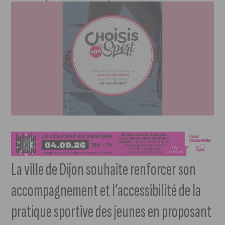
La ville de Dijon souhaite renforcer son
accompagnement et l’accessibilité de la
pratique sportive des jeunes en proposant