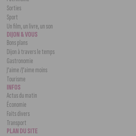
Sorties
Sport
Un film, un livre, un son
DIJON & VOUS
Bons plans
Dijon à travers le temps
Gastronomie
J’aime /J’aime moins
Tourisme
INFOS
Actus du matin
Économie
Faits divers
Transport
PLAN DU SITE