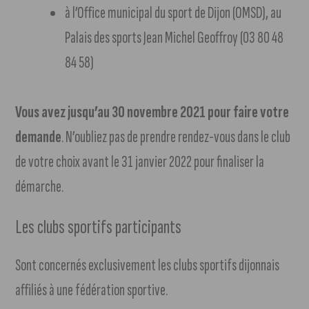
à l’Office municipal du sport de Dijon (OMSD), au
Palais des sports Jean Michel Geoffroy (03 80 48
84 58)
Vous avez jusqu’au 30 novembre 2021 pour faire votre
demande
. N’oubliez pas de prendre rendez-vous dans le club
de votre choix avant le 31 janvier 2022 pour finaliser la
démarche.
Les clubs sportifs participants
Sont concernés exclusivement les clubs sportifs dijonnais
affiliés à une fédération sportive.