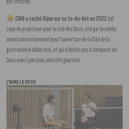
par Omicron.
CNN a coché Dijon sur sa to-do-list en 2022
. Joli
coup de projecteur pour la cité des Ducs, cité par le média
américain notamment pour l’ouverture de la Cité de la
gastronomie début mai, et qui n’hésite pas à comparer les
Ducs avec Lyon pour son côté gourmet.
J'AIME LE DFCO