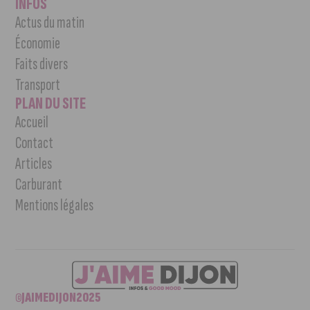
INFOS
Actus du matin
Économie
Faits divers
Transport
PLAN DU SITE
Accueil
Contact
Articles
Carburant
Mentions légales
©JAIMEDIJON2025