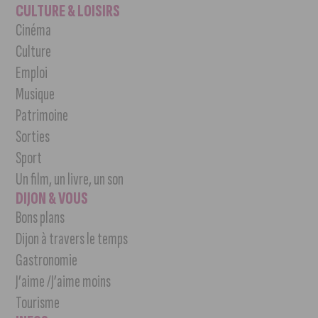
CULTURE & LOISIRS
Cinéma
Culture
Emploi
Musique
Patrimoine
Sorties
Sport
Un film, un livre, un son
DIJON & VOUS
Bons plans
Dijon à travers le temps
Gastronomie
J’aime /J’aime moins
Tourisme