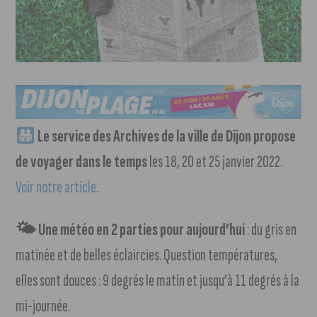
Le service des Archives de la ville de Dijon propose
de voyager dans le temps
les 18, 20 et 25 janvier 2022.
Voir notre article
.
🌤 Une météo en 2 parties pour aujourd’hui
: du gris en
matinée et de belles éclaircies. Question températures,
elles sont douces : 9 degrés le matin et jusqu’à 11 degrés à la
mi-journée.