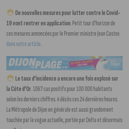
De nouvelles mesures pour lutter contre le Covid-
19 vont rentrer en application
. Petit tour d’horizon de
ces mesures annoncées par le Premier ministre Jean Castex
dans notre article
.
Le taux d’incidence a encore une fois explosé sur
la Côte d’Or
. 1067 cas positifs pour 100 000 habitants
selon les derniers chiffres. 4 décès ces 24 dernières heures.
La Métropole de Dijon en générale est aussi grandement
touchée par la vague actuelle, portée par Delta et désormais