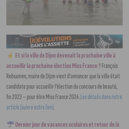
Et si la ville de Dijon devenait la prochaine ville à
accueillir la prochaine élection Miss France ?
François
Rebsamen, maire de Dijon vient d’annoncer que la ville était
candidate pour accueillir l’élection du concours de beauté,
fin 2023 – pour élire Miss France 2024.
Les détails dans notre
article (suivre notre lien)
.
Dernier jour de vacances scolaires et retour de la