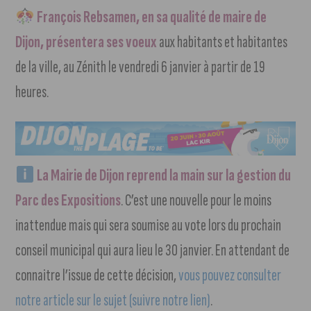
François Rebsamen, en sa qualité de maire de
Dijon, présentera ses voeux
aux habitants et habitantes
de la ville, au Zénith le vendredi 6 janvier à partir de 19
heures.
La Mairie de Dijon reprend la main sur la gestion du
Parc des Expositions
. C’est une nouvelle pour le moins
inattendue mais qui sera soumise au vote lors du prochain
conseil municipal qui aura lieu le 30 janvier. En attendant de
connaitre l’issue de cette décision,
vous pouvez consulter
notre article sur le sujet (suivre notre lien)
.