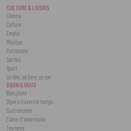
CULTURE & LOISIRS
Cinéma
Culture
Emploi
Musique
Patrimoine
Sorties
Sport
Un film, un livre, un son
DIJON & VOUS
Bons plans
Dijon à travers le temps
Gastronomie
J’aime /J’aime moins
Tourisme