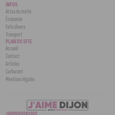
INFOS
Actus du matin
Économie
Faits divers
Transport
PLAN DU SITE
Accueil
Contact
Articles
Carburant
Mentions légales
©JAIMEDIJON2025