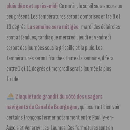
pluie dès cet après-midi
. Ce matin, le soleil sera encore un
peu présent. Les températures seront comprises entre 8 et
13 degrés.
La semaine sera mitigée
: mardi des éclaircies
sont attendues, tandis que mercredi, jeudi et vendredi
seront des journées sous la grisaille et la pluie. Les
températures seront fraiches toutes la semaine, il fera
entre 1 et 11 degrés et mercredi sera la journée la plus
froide.
L’inquiétude grandit du côté des usagers
navigants du Canal de Bourgogne,
qui pourrait bien voir
certains tronçons fermer notamment entre Pouilly-en-
Auxois et Venarey-Les-Laumes. Ces fermetures sont en