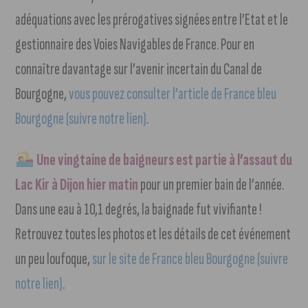
adéquations avec les prérogatives signées entre l’Etat et le
gestionnaire des Voies Navigables de France. Pour en
connaître davantage sur l’avenir incertain du Canal de
Bourgogne,
vous pouvez consulter l’article de France bleu
Bourgogne (suivre notre lien)
.
Une vingtaine de baigneurs est partie à l’assaut du
Lac Kir à Dijon hier matin
pour un premier bain de l’année.
Dans une eau à 10,1 degrés, la baignade fut vivifiante !
Retrouvez toutes les photos et les détails de cet événement
un peu loufoque,
sur le site de France bleu Bourgogne (suivre
notre lien)
.