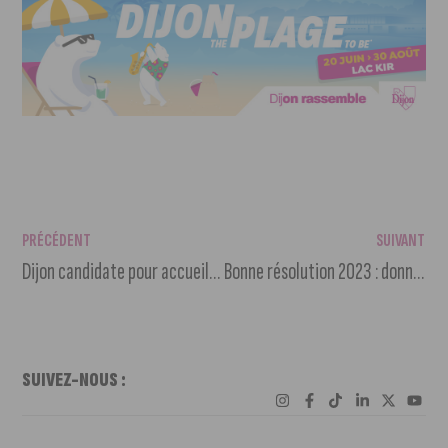
PRÉCÉDENT
SUIVANT
Dijon candidate pour accueillir l’élection Miss France en 2023
Bonne résolution 2023 : donner votre sang
SUIVEZ-NOUS :