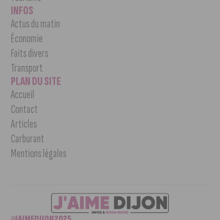
INFOS
Actus du matin
Économie
Faits divers
Transport
PLAN DU SITE
Accueil
Contact
Articles
Carburant
Mentions légales
©JAIMEDIJON2025