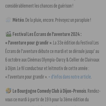
considérablement les chances de guérison !
Météo
. De la pluie, encore. Prévoyez un parapluie !
Festival Les Écrans de l’aventure 2024 :
« l’aventure pour grandir »
. La 33e édition du Festival Les
Écrans de l’aventure débute ce mardi et se déroule jusqu’ au
6 octobre aux Cinémas Olympia-Darcy & Cellier de Clairvaux
à Dijon. Le fil conducteur et leitmotiv de cette année :
« l’aventure pour grandir ».
+ d’infos dans notre article
.
Le Bourgogne Comedy Club à Dijon-Prenois
. Rendez-
vous ce mardi à partir de 19 h pour la 3ème édition du