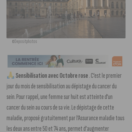
©Depositphotos
Sensibilisation avec Octobre rose
. C’est le premier
jour du mois de sensibilisation au dépistage du cancer du
sein. Pour rappel, une femme sur huit est atteinte d’un
cancer du sein au cours de sa vie. Le dépistage de cette
maladie, proposé gratuitement par l’Assurance maladie tous
les deux ans entre 50 et 74 ans, permet d’augmenter