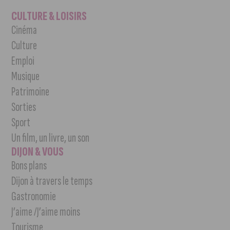
CULTURE & LOISIRS
Cinéma
Culture
Emploi
Musique
Patrimoine
Sorties
Sport
Un film, un livre, un son
DIJON & VOUS
Bons plans
Dijon à travers le temps
Gastronomie
J’aime /J’aime moins
Tourisme