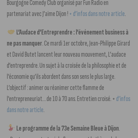
Bourgogne Comedy Club organisé par Fun Radio en
partenariat avec J’aime Dijon !
+ d’infos dans notre article
.
L’Audace d’Entreprendre : l’événement business à
ne pas manquer
. Ce mardi 1er octobre, Jean-Philippe Girard
et David Butet lancent leur nouveau mouvement, L’audace
d’entreprendre. Un sujet à la croisée de la philosophie et de
l’économie qu’ils abordent dans son sens le plus large.
L’objectif : animer ou réanimer cette flamme de
l’entrepreneuriat… de 10 à 70 ans. Entretien croisé. +
d’infos
dans notre article
.
Le programme de la 73e Semaine Bleue à Dijon
.