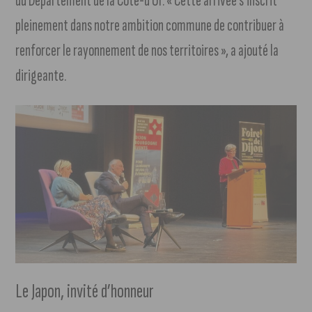
du Département de la Côte-d’Or. « Cette arrivée s’inscrit
pleinement dans notre ambition commune de contribuer à
renforcer le rayonnement de nos territoires », a ajouté la
dirigeante.
Le Japon, invité d’honneur