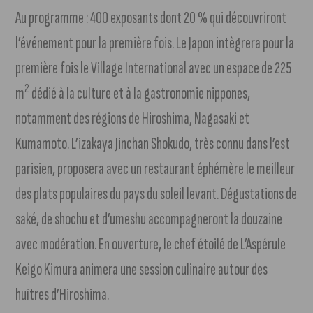
Au programme : 400 exposants dont 20 % qui découvriront
l’événement pour la première fois. Le Japon intègrera pour la
première fois le Village International avec un espace de 225
2
m
dédié à la culture et à la gastronomie nippones,
notamment des régions de Hiroshima, Nagasaki et
Kumamoto. L’izakaya Jinchan Shokudo, très connu dans l’est
parisien, proposera avec un restaurant éphémère le meilleur
des plats populaires du pays du soleil levant. Dégustations de
saké, de shochu et d’umeshu accompagneront la douzaine
avec modération. En ouverture, le chef étoilé de L’Aspérule
Keigo Kimura animera une session culinaire autour des
huîtres d’Hiroshima.