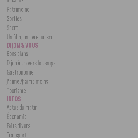
Musique
Patrimoine
Sorties
Sport
Un film, un livre, un son
DIJON & VOUS
Bons plans
Dijon à travers le temps
Gastronomie
J’aime /J’aime moins
Tourisme
INFOS
Actus du matin
Économie
Faits divers
Transport