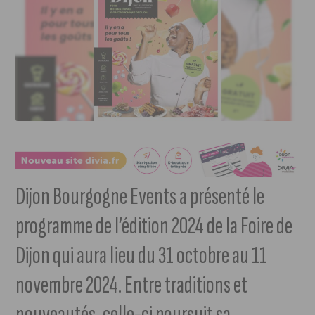
Dijon Bourgogne Events a présenté le
programme de l’édition 2024 de la Foire de
Dijon qui aura lieu du 31 octobre au 11
novembre 2024. Entre traditions et
nouveautés, celle-ci poursuit sa