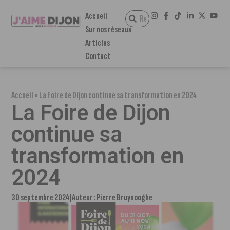
Accueil
Sur nos réseaux
Articles
Contact
Accueil
»
La Foire de Dijon continue sa transformation en 2024
La Foire de Dijon
continue sa
transformation en
2024
30 septembre 2024
Auteur :
Pierre Bruynooghe