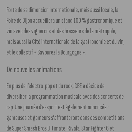
Forte de sa dimension internationale, mais aussi locale, la
Foire de Dijon accueillera un stand 100 % gastronomique et
vin avec des vignerons et des brasseurs de la métropole,
mais aussi la Cité internationale de la gastronomie et du vin,
et le collectif « Savourez la Bourgogne ».
De nouvelles animations
En plus de l’électro-pop et du rock, DBE a décidé de
diversifier la programmation musicale avec des concerts de
rap. Une journée d’e-sport est également annoncée :
gameuses et gameurs s’affronteront dans des compétitions
de Super Smash Bros Ultimate, Rivals, Star Fighter 6 et