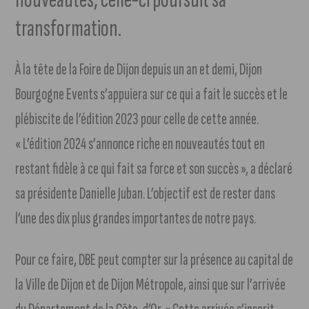
transformation.
À la tête de la Foire de Dijon depuis un an et demi, Dijon
Bourgogne Events s’appuiera sur ce qui a fait le succès et le
plébiscite de l’édition 2023 pour celle de cette année.
« L’édition 2024 s’annonce riche en nouveautés tout en
restant fidèle à ce qui fait sa force et son succès », a déclaré
sa présidente Danielle Juban. L’objectif est de rester dans
l’une des dix plus grandes importantes de notre pays.
Pour ce faire, DBE peut compter sur la présence au capital de
la Ville de Dijon et de Dijon Métropole, ainsi que sur l’arrivée