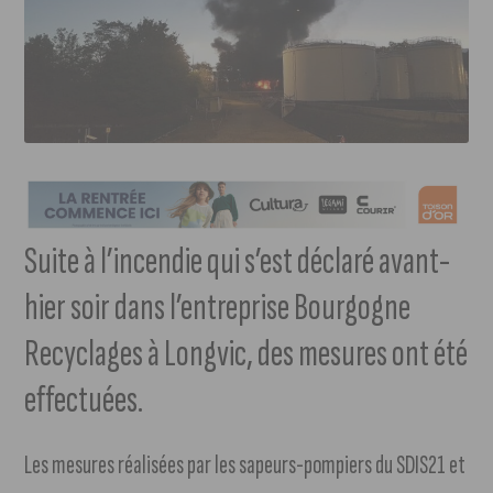
Suite à l’incendie qui s’est déclaré avant-
hier soir dans l’entreprise Bourgogne
Recyclages à Longvic, des mesures ont été
effectuées.
Les mesures réalisées par les sapeurs-pompiers du SDIS21 et