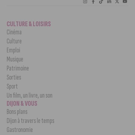
CULTURE & LOISIRS
Cinéma
Culture
Emploi
Musique
Patrimoine
Sorties
Sport
Un film, un livre, un son
DIJON & VOUS
Bons plans
Dijon à travers le temps
Gastronomie