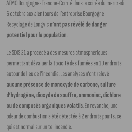
ATMO Bourgogne-Franche-Comté dans la soirée du mercredi
6 octobre aux alentours de l’entreprise Bourgogne
Recyclage de Longvic
n’ont pas révélé de danger
potentiel pour la population
.
Le SDIS 21 a procédé à des mesures atmosphériques
permettant dévaluer la toxicité des fumées en 10 endroits
autour de lieu de l’incendie. Les analyses n’ont relevé
aucune présence de monoxyde de carbone, sulfure
d’hydrogène, dioxyde de souffre, ammoniac, dichlore
ou de composés organiques volatils
. En revanche, une
odeur de combustion a été détectée à 2 endroits points, ce
qui est normal sur un tel incendie.