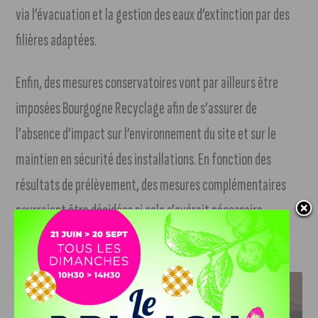
via l’évacuation et la gestion des eaux d’extinction par des
filières adaptées.
Enfin, des mesures conservatoires vont par ailleurs être
imposées Bourgogne Recyclage afin de s’assurer de
l’absence d’impact sur l’environnement du site et sur le
maintien en sécurité des installations. En fonction des
résultats de prélèvement, des mesures complémentaires
pourraient être décidées si cela s’avérait nécessaire.
J'AIME LE DFCO