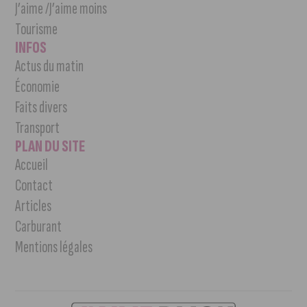
J’aime /J’aime moins
Tourisme
INFOS
Actus du matin
Économie
Faits divers
Transport
PLAN DU SITE
Accueil
Contact
Articles
Carburant
Mentions légales