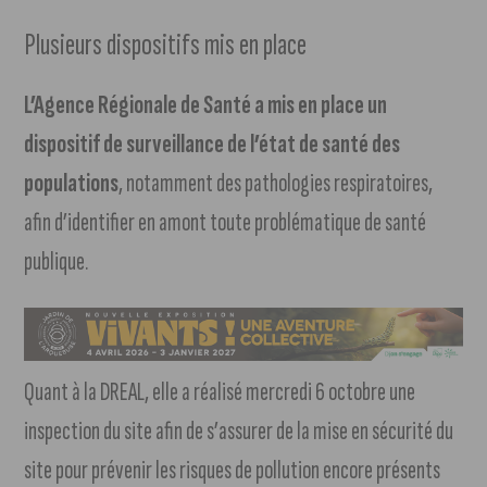
Plusieurs dispositifs mis en place
L’Agence Régionale de Santé a mis en place un
dispositif de surveillance de l’état de santé des
populations
, notamment des pathologies respiratoires,
afin d’identifier en amont toute problématique de santé
publique.
Quant à la DREAL, elle a réalisé mercredi 6 octobre une
inspection du site afin de s’assurer de la mise en sécurité du
site pour prévenir les risques de pollution encore présents