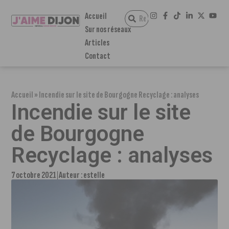
Accueil
Sur nos réseaux
Articles
Contact
Accueil
»
Incendie sur le site de Bourgogne Recyclage : analyses
Incendie sur le site
de Bourgogne
Recyclage : analyses
7 octobre 2021
Auteur :
estelle