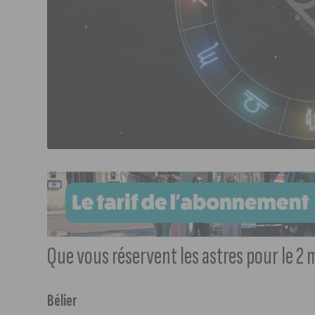
Que vous réservent les astres pour le 2 
Bélier