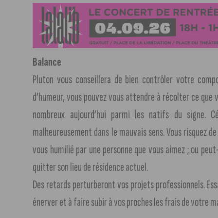
Balance
Pluton vous conseillera de bien contrôler votre comp
d’humeur, vous pouvez vous attendre à récolter ce que v
nombreux aujourd’hui parmi les natifs du signe. Cé
malheureusement dans le mauvais sens. Vous risquez de 
vous humilié par une personne que vous aimez ; ou peut-
quitter son lieu de résidence actuel.
Des retards perturberont vos projets professionnels. Es
énerver et à faire subir à vos proches les frais de votre 