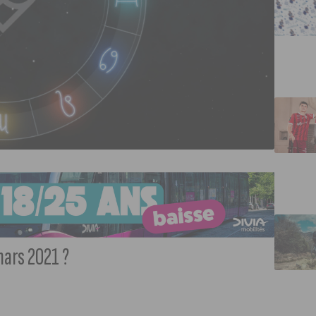
mars 2021 ?