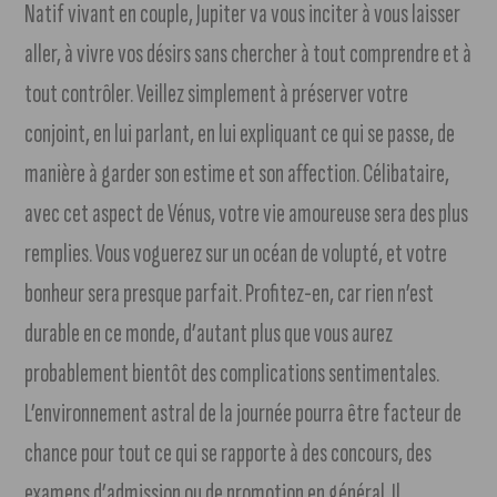
Natif vivant en couple, Jupiter va vous inciter à vous laisser
aller, à vivre vos désirs sans chercher à tout comprendre et à
tout contrôler. Veillez simplement à préserver votre
conjoint, en lui parlant, en lui expliquant ce qui se passe, de
manière à garder son estime et son affection. Célibataire,
avec cet aspect de Vénus, votre vie amoureuse sera des plus
remplies. Vous voguerez sur un océan de volupté, et votre
bonheur sera presque parfait. Profitez-en, car rien n’est
durable en ce monde, d’autant plus que vous aurez
probablement bientôt des complications sentimentales.
L’environnement astral de la journée pourra être facteur de
chance pour tout ce qui se rapporte à des concours, des
examens d’admission ou de promotion en général. Il