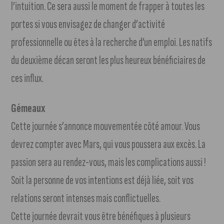
l’intuition. Ce sera aussi le moment de frapper à toutes les
portes si vous envisagez de changer d’activité
professionnelle ou êtes à la recherche d’un emploi. Les natifs
du deuxième décan seront les plus heureux bénéficiaires de
ces influx.
Gémeaux
Cette journée s’annonce mouvementée côté amour. Vous
devrez compter avec Mars, qui vous poussera aux excès. La
passion sera au rendez-vous, mais les complications aussi !
Soit la personne de vos intentions est déjà liée, soit vos
relations seront intenses mais conflictuelles.
Cette journée devrait vous être bénéfiques à plusieurs