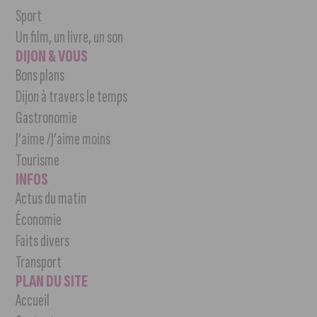
Sport
Un film, un livre, un son
DIJON & VOUS
Bons plans
Dijon à travers le temps
Gastronomie
J’aime /J’aime moins
Tourisme
INFOS
Actus du matin
Économie
Faits divers
Transport
PLAN DU SITE
Accueil