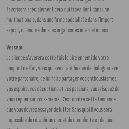
favorisera spécialement ceux qui travaillent dans une
multinationale, dans une firme spécialisée dans l’import-
export, ou encore dans les organismes internationaux.
Verseau
Le silence s’avérera cette fois le pire ennemi de votre
couple. En effet, vous qui avez tant besoin de dialoguer avec
votre partenaire, de lui faire partager vos enthousiasmes,
vos espoirs, vos déceptions et vos passions, vous risquez de
vous replier sur vous-même. C’est contre cette tendance
que vous devrez essayer de lutter. Sans quoi il vous sera
impossible de rétablir un climat de complicité et de bien-