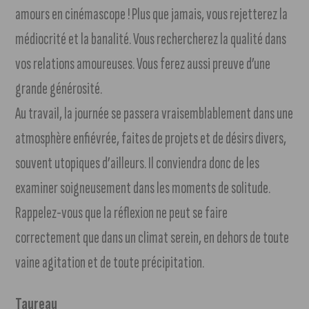
amours en cinémascope ! Plus que jamais, vous rejetterez la
médiocrité et la banalité. Vous rechercherez la qualité dans
vos relations amoureuses. Vous ferez aussi preuve d’une
grande générosité.
Au travail, la journée se passera vraisemblablement dans une
atmosphère enfiévrée, faites de projets et de désirs divers,
souvent utopiques d’ailleurs. Il conviendra donc de les
examiner soigneusement dans les moments de solitude.
Rappelez-vous que la réflexion ne peut se faire
correctement que dans un climat serein, en dehors de toute
vaine agitation et de toute précipitation.
Taureau