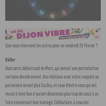
Que vous réservent les astres pour ce vendredi 26 février ?
Bélier
Vous serez débarrassé de Mars, qui semait une perturbation
certaine dernièrement. Vos relations avec votre conjoint ou
partenaire seront plus faciles, et ceux d’entre vous qui ont
réussi à tenir bon n’auront désormais plus trop de souci à se
faire concernant leur mariage. Célibataire, à vous les