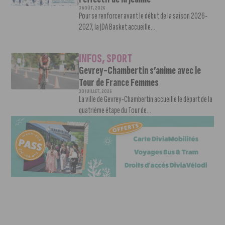
3 AOÛT, 2026
Pour se renforcer avant le début de la saison 2026-
2027, la JDA Basket accueille...
INFOS
,
SPORT
Gevrey-Chambertin s’anime avec le
Tour de France Femmes
30 JUILLET, 2026
La ville de Gevrey-Chambertin accueille le départ de la
quatrième étape du Tour de...