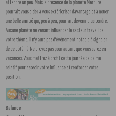
attendre un peu. Mais la présence de la planète Mercure
pourrait vous aider à vous extérioriser davantage et à nouer
une belle amitié qui, peu à peu, pourrait devenir plus tendre.
Aucune planète ne venant influencer le secteur travail de
votre thème, il n’y aura pas d’événement notable à signaler
de ce côté-là. Ne croyez pas pour autant que vous serez en
vacances. Vous mettrez à profit cette journée de calme
relatif pour asseoir votre influence et renforcer votre
position.
Balance