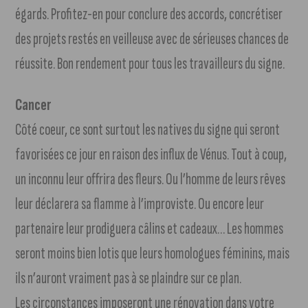
égards. Profitez-en pour conclure des accords, concrétiser
des projets restés en veilleuse avec de sérieuses chances de
réussite. Bon rendement pour tous les travailleurs du signe.
Cancer
Côté coeur, ce sont surtout les natives du signe qui seront
favorisées ce jour en raison des influx de Vénus. Tout à coup,
un inconnu leur offrira des fleurs. Ou l’homme de leurs rêves
leur déclarera sa flamme à l’improviste. Ou encore leur
partenaire leur prodiguera câlins et cadeaux… Les hommes
seront moins bien lotis que leurs homologues féminins, mais
ils n’auront vraiment pas à se plaindre sur ce plan.
Les circonstances imposeront une rénovation dans votre