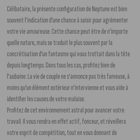
Célibataire, la présente configuration de Neptune est bien
souvent l’indication d’une chance à saisir pour agrémenter
votre vie amoureuse. Cette chance peut être de n’importe
quelle nature, mais se traduit le plus souvent par la
concrétisation d’un fantasme qui vous trottait dans la tête
depuis longtemps. Dans tous les cas, profitez bien de
l’aubaine. La vie de couple ne s’annonce pas très fameuse, à
moins qu’un élément extérieur n’intervienne et vous aide à
identifier les causes de votre malaise.
Profitez de cet environnement astral pour avancer votre
travail. Il vous rendra en effet actif, fonceur, et réveillera
votre esprit de compétition, tout en vous donnant de