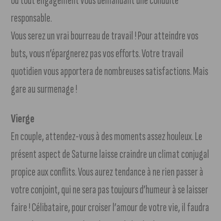
ou tout engagement vous demandant une conduite
responsable.
Vous serez un vrai bourreau de travail ! Pour atteindre vos
buts, vous n’épargnerez pas vos efforts. Votre travail
quotidien vous apportera de nombreuses satisfactions. Mais
gare au surmenage !
Vierge
En couple, attendez-vous à des moments assez houleux. Le
présent aspect de Saturne laisse craindre un climat conjugal
propice aux conflits. Vous aurez tendance à ne rien passer à
votre conjoint, qui ne sera pas toujours d’humeur à se laisser
faire ! Célibataire, pour croiser l’amour de votre vie, il faudra