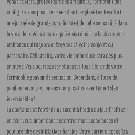
Vénus et Mars, protecteurs des amoureux, formeront des
configurations positives avec d’autres planètes. Résultat :
une journée de grande complicité et de belle sensualité dans
la vie à deux. Vous n’aurez qu’à vous réjouir de la charmante
ambiance qui régnera entre vous et votre conjoint ou
partenaire. Célibataire, votre vie amoureuse sera des plus
animées. Vous pourrez user et abuser tout à loisir de votre
formidable pouvoir de séduction. Cependant, à force de
papillonner, attention aux complications sentimentales
inextricables !
La confiance et l’optimisme seront à l’ordre du jour. Profitez-
en pour vous lancer dans des entreprises audacieuses et
pour prendre des initiatives hardies. Votre carrière connaîtra