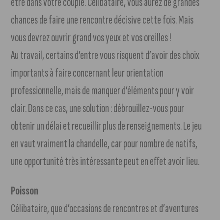
être dans votre couple. Célibataire, vous aurez de grandes
chances de faire une rencontre décisive cette fois. Mais
vous devrez ouvrir grand vos yeux et vos oreilles !
Au travail, certains d’entre vous risquent d’avoir des choix
importants à faire concernant leur orientation
professionnelle, mais de manquer d’éléments pour y voir
clair. Dans ce cas, une solution : débrouillez-vous pour
obtenir un délai et recueillir plus de renseignements. Le jeu
en vaut vraiment la chandelle, car pour nombre de natifs,
une opportunité très intéressante peut en effet avoir lieu.
Poisson
Célibataire, que d’occasions de rencontres et d’aventures