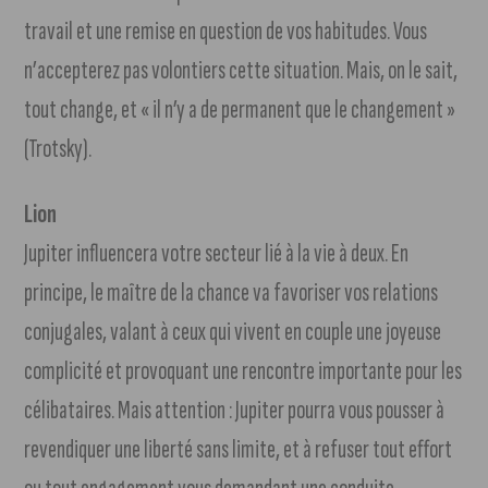
travail et une remise en question de vos habitudes. Vous
n’accepterez pas volontiers cette situation. Mais, on le sait,
tout change, et « il n’y a de permanent que le changement »
(Trotsky).
Lion
Jupiter influencera votre secteur lié à la vie à deux. En
principe, le maître de la chance va favoriser vos relations
conjugales, valant à ceux qui vivent en couple une joyeuse
complicité et provoquant une rencontre importante pour les
célibataires. Mais attention : Jupiter pourra vous pousser à
revendiquer une liberté sans limite, et à refuser tout effort