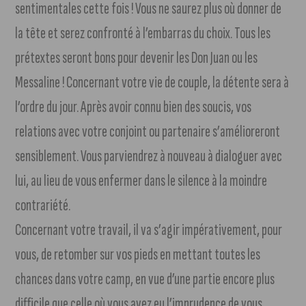
sentimentales cette fois ! Vous ne saurez plus où donner de
la tête et serez confronté à l’embarras du choix. Tous les
prétextes seront bons pour devenir les Don Juan ou les
Messaline ! Concernant votre vie de couple, la détente sera à
l’ordre du jour. Après avoir connu bien des soucis, vos
relations avec votre conjoint ou partenaire s’amélioreront
sensiblement. Vous parviendrez à nouveau à dialoguer avec
lui, au lieu de vous enfermer dans le silence à la moindre
contrariété.
Concernant votre travail, il va s’agir impérativement, pour
vous, de retomber sur vos pieds en mettant toutes les
chances dans votre camp, en vue d’une partie encore plus
difficile que celle où vous avez eu l’imprudence de vous