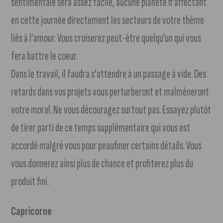
sentimentale sera assez facile, aucune planète n’affectant
en cette journée directement les secteurs de votre thème
liés à l’amour. Vous croiserez peut-être quelqu’un qui vous
fera battre le coeur.
Dans le travail, il faudra s’attendre à un passage à vide. Des
retards dans vos projets vous perturberont et malmèneront
votre moral. Ne vous découragez surtout pas. Essayez plutôt
de tirer parti de ce temps supplémentaire qui vous est
accordé malgré vous pour peaufiner certains détails. Vous
vous donnerez ainsi plus de chance et profiterez plus du
produit fini.
Capricorne