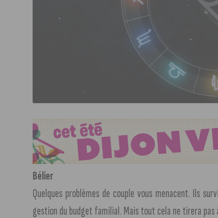
Bélier
Quelques problèmes de couple vous menacent. Ils survi
gestion du budget familial. Mais tout cela ne tirera pas 