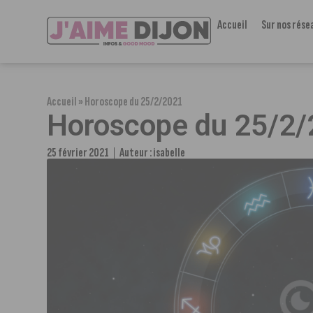
Accueil
Sur nos rése
Accueil
»
Horoscope du 25/2/2021
Horoscope du 25/2
25 février 2021
Auteur :
isabelle