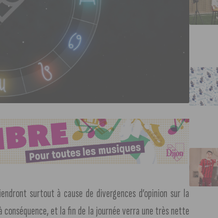
endront surtout à cause de divergences d’opinion sur la
à conséquence, et la fin de la journée verra une très nette