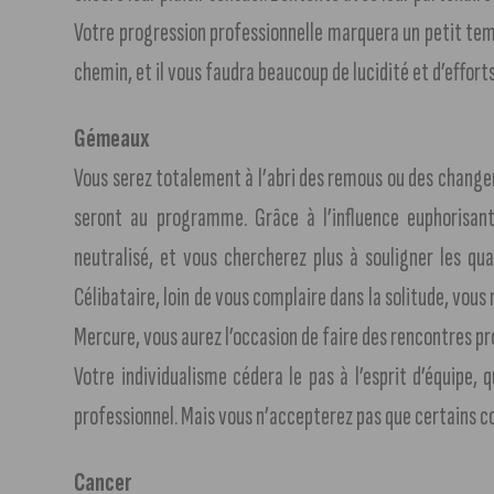
Votre progression professionnelle marquera un petit tem
chemin, et il vous faudra beaucoup de lucidité et d’effor
Gémeaux
Vous serez totalement à l’abri des remous ou des changem
seront au programme. Grâce à l’influence euphorisant
neutralisé, et vous chercherez plus à souligner les qua
Célibataire, loin de vous complaire dans la solitude, vous
Mercure, vous aurez l’occasion de faire des rencontres p
Votre individualisme cédera le pas à l’esprit d’équipe,
professionnel. Mais vous n’accepterez pas que certains c
Cancer