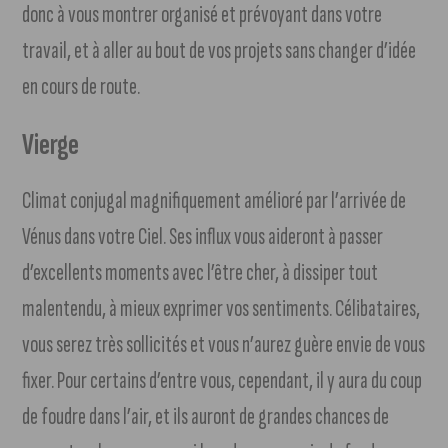
donc à vous montrer organisé et prévoyant dans votre
travail, et à aller au bout de vos projets sans changer d’idée
en cours de route.
Vierge
Climat conjugal magnifiquement amélioré par l’arrivée de
Vénus dans votre Ciel. Ses influx vous aideront à passer
d’excellents moments avec l’être cher, à dissiper tout
malentendu, à mieux exprimer vos sentiments. Célibataires,
vous serez très sollicités et vous n’aurez guère envie de vous
fixer. Pour certains d’entre vous, cependant, il y aura du coup
de foudre dans l’air, et ils auront de grandes chances de