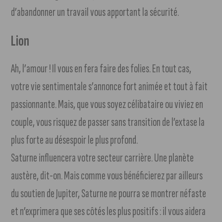
d’abandonner un travail vous apportant la sécurité.
Lion
Ah, l’amour ! Il vous en fera faire des folies. En tout cas,
votre vie sentimentale s’annonce fort animée et tout à fait
passionnante. Mais, que vous soyez célibataire ou viviez en
couple, vous risquez de passer sans transition de l’extase la
plus forte au désespoir le plus profond.
Saturne influencera votre secteur carrière. Une planète
austère, dit-on. Mais comme vous bénéficierez par ailleurs
du soutien de Jupiter, Saturne ne pourra se montrer néfaste
et n’exprimera que ses côtés les plus positifs : il vous aidera