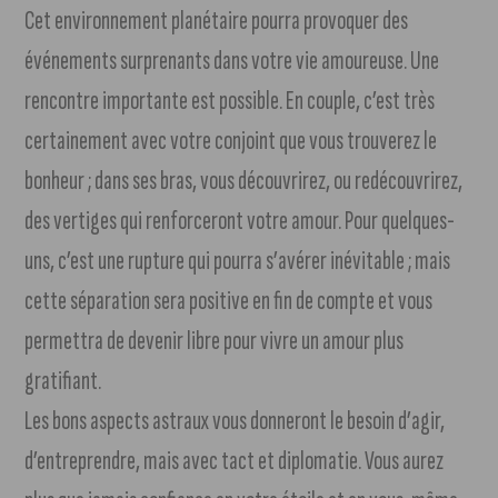
Cet environnement planétaire pourra provoquer des
événements surprenants dans votre vie amoureuse. Une
rencontre importante est possible. En couple, c’est très
certainement avec votre conjoint que vous trouverez le
bonheur ; dans ses bras, vous découvrirez, ou redécouvrirez,
des vertiges qui renforceront votre amour. Pour quelques-
uns, c’est une rupture qui pourra s’avérer inévitable ; mais
cette séparation sera positive en fin de compte et vous
permettra de devenir libre pour vivre un amour plus
gratifiant.
Les bons aspects astraux vous donneront le besoin d’agir,
d’entreprendre, mais avec tact et diplomatie. Vous aurez