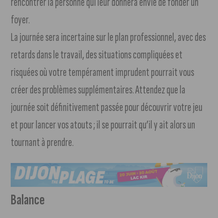
rencontrer la personne qui leur donnera envie de fonder un
foyer.
La journée sera incertaine sur le plan professionnel, avec des
retards dans le travail, des situations compliquées et
risquées où votre tempérament imprudent pourrait vous
créer des problèmes supplémentaires. Attendez que la
journée soit définitivement passée pour découvrir votre jeu
et pour lancer vos atouts ; il se pourrait qu’il y ait alors un
tournant à prendre.
Balance