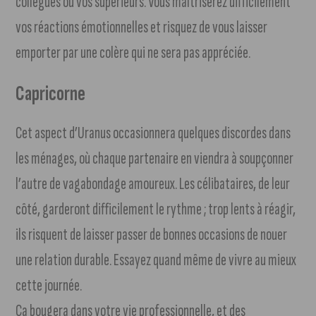
collègues ou vos supérieurs. Vous maîtriserez difficilement
vos réactions émotionnelles et risquez de vous laisser
emporter par une colère qui ne sera pas appréciée.
Capricorne
Cet aspect d’Uranus occasionnera quelques discordes dans
les ménages, où chaque partenaire en viendra à soupçonner
l’autre de vagabondage amoureux. Les célibataires, de leur
côté, garderont difficilement le rythme ; trop lents à réagir,
ils risquent de laisser passer de bonnes occasions de nouer
une relation durable. Essayez quand même de vivre au mieux
cette journée.
Ça bougera dans votre vie professionnelle, et des