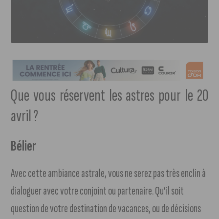
Que vous réservent les astres pour le 20
avril ?
Bélier
Avec cette ambiance astrale, vous ne serez pas très enclin à
dialoguer avec votre conjoint ou partenaire. Qu’il soit
question de votre destination de vacances, ou de décisions