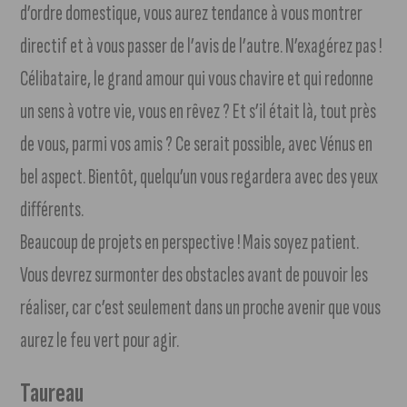
d’ordre domestique, vous aurez tendance à vous montrer
directif et à vous passer de l’avis de l’autre. N’exagérez pas !
Célibataire, le grand amour qui vous chavire et qui redonne
un sens à votre vie, vous en rêvez ? Et s’il était là, tout près
de vous, parmi vos amis ? Ce serait possible, avec Vénus en
bel aspect. Bientôt, quelqu’un vous regardera avec des yeux
différents.
Beaucoup de projets en perspective ! Mais soyez patient.
Vous devrez surmonter des obstacles avant de pouvoir les
réaliser, car c’est seulement dans un proche avenir que vous
aurez le feu vert pour agir.
Taureau