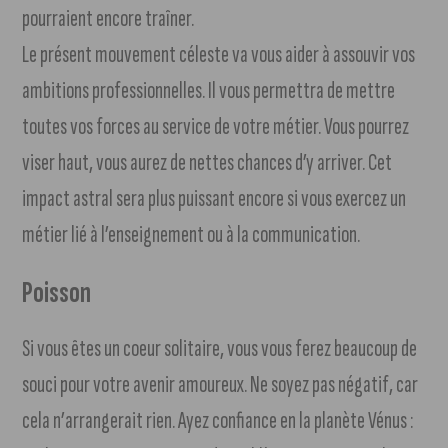
pourraient encore traîner.
Le présent mouvement céleste va vous aider à assouvir vos
ambitions professionnelles. Il vous permettra de mettre
toutes vos forces au service de votre métier. Vous pourrez
viser haut, vous aurez de nettes chances d’y arriver. Cet
impact astral sera plus puissant encore si vous exercez un
métier lié à l’enseignement ou à la communication.
Poisson
Si vous êtes un coeur solitaire, vous vous ferez beaucoup de
souci pour votre avenir amoureux. Ne soyez pas négatif, car
cela n’arrangerait rien. Ayez confiance en la planète Vénus :