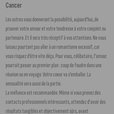
Cancer
Les astres vous donneront la possibilité, aujourd’hui, de
prouver votre amour et votre tendresse à votre conjoint ou
partenaire. Et il sera très réceptif à vos attentions. Ne vous
laissez pourtant pas aller à un romantisme excessif, car
vous risquez d’être vite déçu. Pour vous, célibataire, l’amour
pourrait passer au premier plan : coup de foudre dans une
réunion ou en voyage. Votre coeur va s’emballer. La
sensualité sera aussi de la partie.
La méfiance est recommandée. Même si vous prenez des
contacts professionnels intéressants, attendez d’avoir des
résultats tangibles et objectivement sûrs, avant