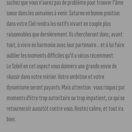
sachez que vous n’aurez pas de problème pour trouver l’âme
soeur dans les semaines à venir. Saturne en bonne position
dans votre Ciel rendra les natifs vivant en couple plus
raisonnables que dernièrement. Ils chercheront donc, avant
tout, à vivre en harmonie avec leur partenaire… et à lui faire
oublier les moments difficiles qu’il a vécus récemment.
Le Soleil en cet aspect vous donnera une grande envie de
réussir dans votre métier. Votre ambition et votre
dynamisme seront payants. Mais attention : vous risquez par
moments d’être trop autoritaire ou trop impatient, ce qui se
retournerait aussitôt contre vous. Restez calme, et tout ira
bien.