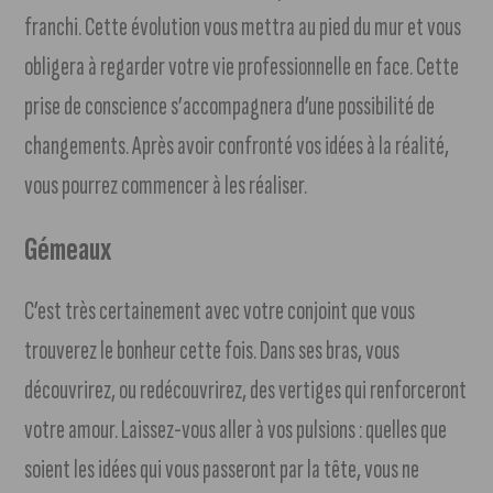
franchi. Cette évolution vous mettra au pied du mur et vous
obligera à regarder votre vie professionnelle en face. Cette
prise de conscience s’accompagnera d’une possibilité de
changements. Après avoir confronté vos idées à la réalité,
vous pourrez commencer à les réaliser.
Gémeaux
C’est très certainement avec votre conjoint que vous
trouverez le bonheur cette fois. Dans ses bras, vous
découvrirez, ou redécouvrirez, des vertiges qui renforceront
votre amour. Laissez-vous aller à vos pulsions : quelles que
soient les idées qui vous passeront par la tête, vous ne