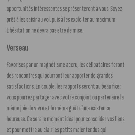
opportunités intéressantes se présenteront à vous. Soyez
prêt à les saisir au vol, puis à les exploiter au maximum.
L’hésitation ne devra pas être de mise.
Verseau
Favorisés par un magnétisme accru, les célibataires feront
des rencontres qui pourront leur apporter de grandes
satisfactions. En couple, les rapports seront au beau fixe :
vous pourrez partager avec votre conjoint ou partenaire la
même joie de vivre et le même goût d’une existence
heureuse. Ce sera le moment idéal pour consolider vos liens
et pour mettre au clair les petits malentendus qui