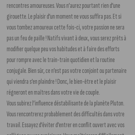
rencontres amoureuses. Vous n’aurez pourtant rien d’une
girouette. Le plaisir d’un moment ne vous suffira pas. Et si
vous tombez amoureux cette fois-ci, votre passion ne sera
pas un feu de paille ! Natifs vivant à deux, vous serez prêts à
modifier quelque peu vos habitudes et à faire des efforts
pour rompre avec le train-train quotidien et la routine
conjugale. Bien sûr, ce n’est pas votre conjoint ou partenaire
qui viendra s’en plaindre ! Donc, le bien-être et le plaisir
régneront en maîtres dans votre vie de couple.
Vous subirez l’influence déstabilisante de la planète Pluton.
Vous rencontrerez probablement des difficultés dans votre
travail. Essayez d’éviter d’entrer en conflit ouvert avec vos