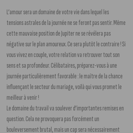
L’amour sera un domaine de votre vie dans lequel les
tensions astrales de la journée ne se feront pas sentir. Même
cette mauvaise position de Jupiter ne se révélera pas
négative sur le plan amoureux. Ce sera plutôt le contraire ! Si
vous vivez en couple, votre relation va retrouver tout son
sens et sa profondeur. Célibataires, préparez-vous à une
journée particulièrement favorable : le maître de la chance
influençant le secteur du mariage, voilà qui vous promet le
meilleur à venir !
Le domaine du travail va soulever d’importantes remises en
question. Cela ne provoquera pas forcément un
bouleversement brutal, mais un cap sera nécessairement