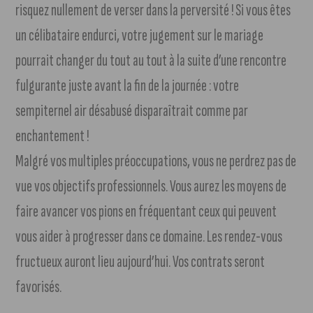
risquez nullement de verser dans la perversité ! Si vous êtes
un célibataire endurci, votre jugement sur le mariage
pourrait changer du tout au tout à la suite d’une rencontre
fulgurante juste avant la fin de la journée : votre
sempiternel air désabusé disparaîtrait comme par
enchantement !
Malgré vos multiples préoccupations, vous ne perdrez pas de
vue vos objectifs professionnels. Vous aurez les moyens de
faire avancer vos pions en fréquentant ceux qui peuvent
vous aider à progresser dans ce domaine. Les rendez-vous
fructueux auront lieu aujourd’hui. Vos contrats seront
favorisés.