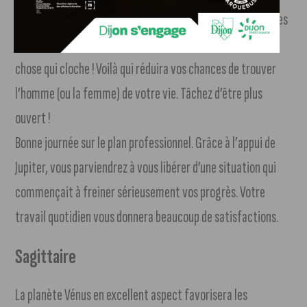
Célibataire, vous serez très sélectif, et même les personnes
les plus séduisantes auront, à vos yeux, un petit quelque
chose qui cloche ! Voilà qui réduira vos chances de trouver
l’homme (ou la femme) de votre vie. Tâchez d’être plus
ouvert !
Bonne journée sur le plan professionnel. Grâce à l’appui de
Jupiter, vous parviendrez à vous libérer d’une situation qui
commençait à freiner sérieusement vos progrès. Votre
travail quotidien vous donnera beaucoup de satisfactions.
Sagittaire
La planète Vénus en excellent aspect favorisera les