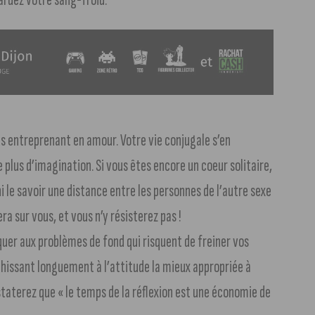
us entreprenant en amour. Votre vie conjugale s’en
 plus d’imagination. Si vous êtes encore un coeur solitaire,
ni le savoir une distance entre les personnes de l’autre sexe
ra sur vous, et vous n’y résisterez pas !
quer aux problèmes de fond qui risquent de freiner vos
chissant longuement à l’attitude la mieux appropriée à
taterez que « le temps de la réflexion est une économie de