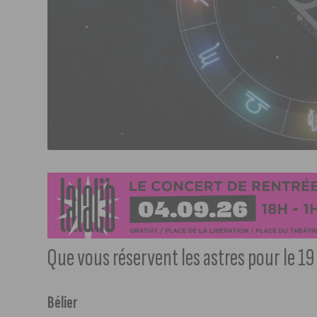
Que vous réservent les astres pour le 19
Bélier