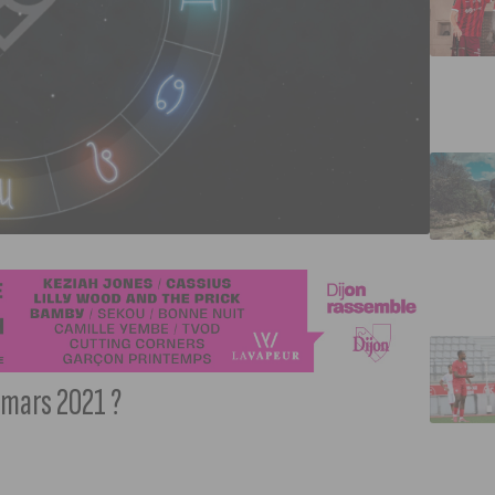
 mars 2021 ?