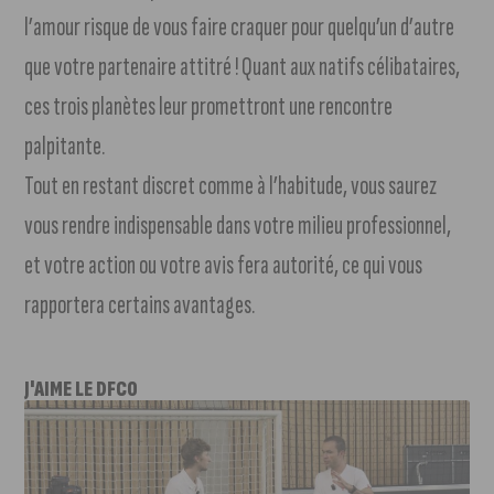
l’amour risque de vous faire craquer pour quelqu’un d’autre
que votre partenaire attitré ! Quant aux natifs célibataires,
ces trois planètes leur promettront une rencontre
palpitante.
Tout en restant discret comme à l’habitude, vous saurez
vous rendre indispensable dans votre milieu professionnel,
et votre action ou votre avis fera autorité, ce qui vous
rapportera certains avantages.
J'AIME LE DFCO