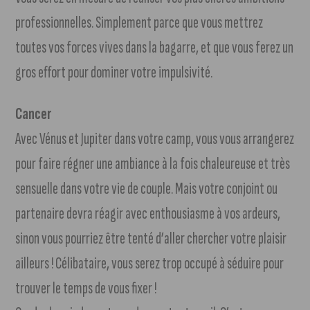
professionnelles. Simplement parce que vous mettrez
toutes vos forces vives dans la bagarre, et que vous ferez un
gros effort pour dominer votre impulsivité.
Cancer
Avec Vénus et Jupiter dans votre camp, vous vous arrangerez
pour faire régner une ambiance à la fois chaleureuse et très
sensuelle dans votre vie de couple. Mais votre conjoint ou
partenaire devra réagir avec enthousiasme à vos ardeurs,
sinon vous pourriez être tenté d’aller chercher votre plaisir
ailleurs ! Célibataire, vous serez trop occupé à séduire pour
trouver le temps de vous fixer !