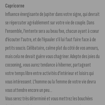
Capricorne
Influence énergisante de Jupiter dans votre signe, qui devrait
se répercuter agréablement sur votre vie de couple. Dans
l’ensemble, l’entente sera au beau fixe, chacun ayant à coeur
d’écouter l’autre, et de l’épauler s’il lui faut faire face à de
petits soucis. Célibataire, calme plat du côté de vos amours,
mais cela ne devait guère vous chagriner. Adepte des joies du
cocooning, vous aurez tendance à hiberner, partageant
votre temps libre entre activités d’intérieur et loisirs qui
vous intéressent. L’homme ou la femme de votre vie devra
vous attendre encore un peu…
Vous serez très déterminé et vous mettrez les bouchées