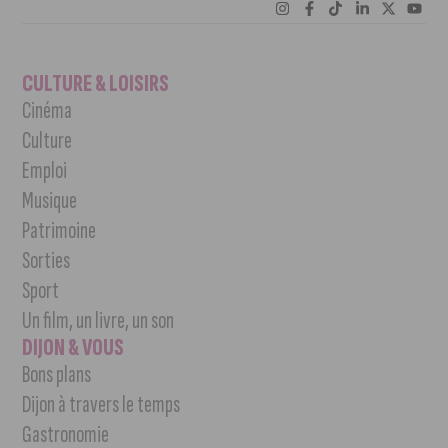
CULTURE & LOISIRS
Cinéma
Culture
Emploi
Musique
Patrimoine
Sorties
Sport
Un film, un livre, un son
DIJON & VOUS
Bons plans
Dijon à travers le temps
Gastronomie