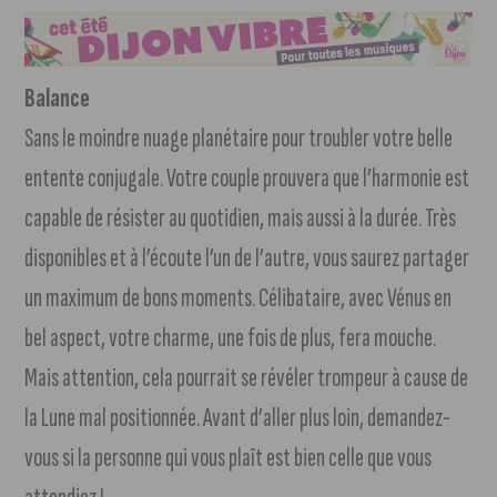
Balance
Sans le moindre nuage planétaire pour troubler votre belle
entente conjugale. Votre couple prouvera que l’harmonie est
capable de résister au quotidien, mais aussi à la durée. Très
disponibles et à l’écoute l’un de l’autre, vous saurez partager
un maximum de bons moments. Célibataire, avec Vénus en
bel aspect, votre charme, une fois de plus, fera mouche.
Mais attention, cela pourrait se révéler trompeur à cause de
la Lune mal positionnée. Avant d’aller plus loin, demandez-
vous si la personne qui vous plaît est bien celle que vous