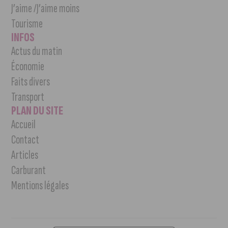
J’aime /J’aime moins
Tourisme
INFOS
Actus du matin
Économie
Faits divers
Transport
PLAN DU SITE
Accueil
Contact
Articles
Carburant
Mentions légales