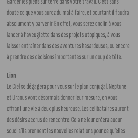
Garder les pieds sur terre dans votre travail. C’est sans
doute ce que vous aurez du mal à faire, et pourtant il faudra
absolument y parvenir. En effet, vous serez enclin à vous
lancer à l’aveuglette dans des projets utopiques, à vous
laisser entraîner dans des aventures hasardeuses, ou encore
à prendre des décisions importantes sur un coup de tête.
Lion
Le Ciel se dégagera pour vous sur le plan conjugal. Neptune
et Uranus vont désormais donner leur mesure, en vous
offrant une vie à deux plus heureuse. Les célibataires auront
des désirs accrus de rencontre. Cela ne leur créera aucun
souci s’ils prennent les nouvelles relations pour ce qu’elles