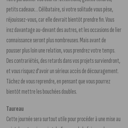
petits cadeaux… Célibataire, si votre solitude vous pèse,
réjouissez-vous, car elle devrait bientôt prendre fin. Vous
irez davantage au-devant des autres, et les occasions de lier
connaissance seront plus nombreuses. Mais avant de
pousser plus loin une relation, vous prendrez votre temps.
Des contrariétés, des retards dans vos projets surviendront,
et vous risquez d’avoir un sérieux accès de découragement.
Tâchez de vous reprendre, en pensant que vous pourrez
bientôt mettre les bouchées doubles.
Taureau
Cette journée sera surtout utile pour procéder à une mise au