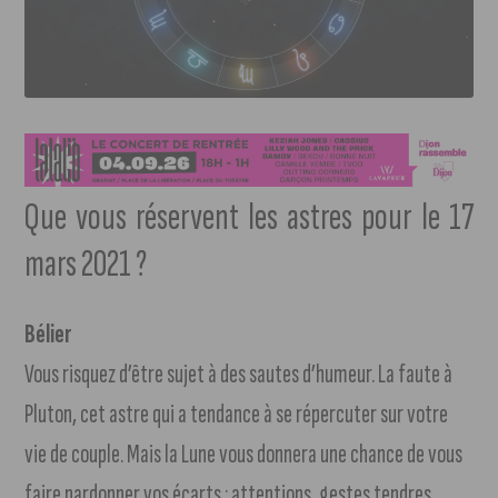
Que vous réservent les astres pour le 17
mars 2021 ?
Bélier
Vous risquez d’être sujet à des sautes d’humeur. La faute à
Pluton, cet astre qui a tendance à se répercuter sur votre
vie de couple. Mais la Lune vous donnera une chance de vous
faire pardonner vos écarts : attentions, gestes tendres,