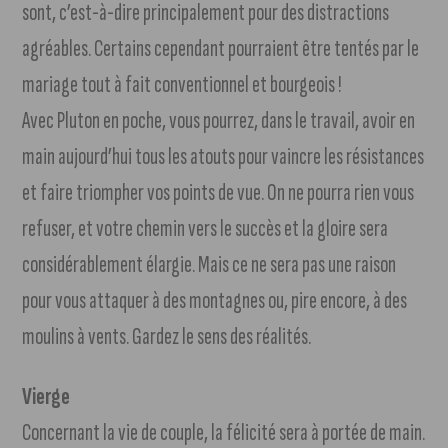
sont, c’est-à-dire principalement pour des distractions
agréables. Certains cependant pourraient être tentés par le
mariage tout à fait conventionnel et bourgeois !
Avec Pluton en poche, vous pourrez, dans le travail, avoir en
main aujourd’hui tous les atouts pour vaincre les résistances
et faire triompher vos points de vue. On ne pourra rien vous
refuser, et votre chemin vers le succès et la gloire sera
considérablement élargie. Mais ce ne sera pas une raison
pour vous attaquer à des montagnes ou, pire encore, à des
moulins à vents. Gardez le sens des réalités.
Vierge
Concernant la vie de couple, la félicité sera à portée de main.