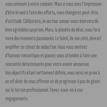
vous unissent à votre conjoint. Mais si vous avez l’impression
d’être le seul à faire des efforts, vous changerez peut-être
d’attitude. Célibataire, le secteur amour vous réservera de
bien agréables surprises. Mars, la planète du désir, vous fera
vivre des moments passionnés. Le Soleil, de son côté, devrait
amplifier ce climat de séduction. Vous vous sentirez
d’humeur romantique et pouvez vous attendre à faire une
rencontre déterminante pour votre avenir amoureux.
Vos objectifs étant nettement définis, vous serez en proie à
un vif désir de vous affirmer et de progresser à pas de géant
sur le terrain professionnel. Tenez-vous-en à vos
engagements.