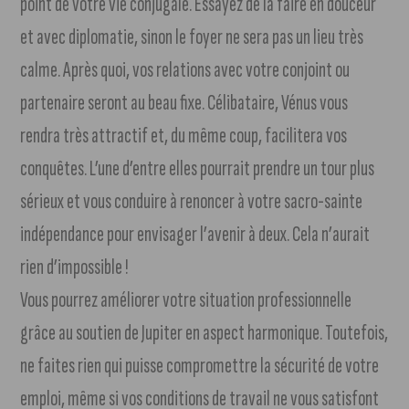
point de votre vie conjugale. Essayez de la faire en douceur
et avec diplomatie, sinon le foyer ne sera pas un lieu très
calme. Après quoi, vos relations avec votre conjoint ou
partenaire seront au beau fixe. Célibataire, Vénus vous
rendra très attractif et, du même coup, facilitera vos
conquêtes. L’une d’entre elles pourrait prendre un tour plus
sérieux et vous conduire à renoncer à votre sacro-sainte
indépendance pour envisager l’avenir à deux. Cela n’aurait
rien d’impossible !
Vous pourrez améliorer votre situation professionnelle
grâce au soutien de Jupiter en aspect harmonique. Toutefois,
ne faites rien qui puisse compromettre la sécurité de votre
emploi, même si vos conditions de travail ne vous satisfont