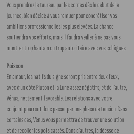
Vous prendrez le taureau par les cornes dès le début de la
journée, bien décidé à vous remuer pour concrétiser vos
ambitions professionnelles les plus élevées. La chance
soutiendra vos efforts, mais il faudra veiller à ne pas vous
montrer trop hautain ou trop autoritaire avec vos collègues.
Poisson
En amour, les natifs du signe seront pris entre deux feux,
avec d’un côté Pluton et la Lune assez négatifs, et de l’autre,
Vénus, nettement favorable. Les relations avec votre
conjoint pourront donc passer par une phase de tension. Dans
certains cas, Vénus vous permettra de trouver une solution
et de recoller les pots cassés. Dans d’autres, la déesse de