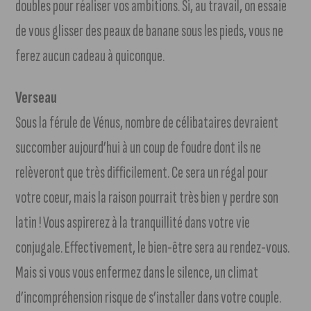
doubles pour réaliser vos ambitions. Si, au travail, on essaie
de vous glisser des peaux de banane sous les pieds, vous ne
ferez aucun cadeau à quiconque.
Verseau
Sous la férule de Vénus, nombre de célibataires devraient
succomber aujourd’hui à un coup de foudre dont ils ne
relèveront que très difficilement. Ce sera un régal pour
votre coeur, mais la raison pourrait très bien y perdre son
latin ! Vous aspirerez à la tranquillité dans votre vie
conjugale. Effectivement, le bien-être sera au rendez-vous.
Mais si vous vous enfermez dans le silence, un climat
d’incompréhension risque de s’installer dans votre couple.