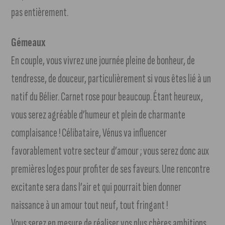
pas entièrement.
Gémeaux
En couple, vous vivrez une journée pleine de bonheur, de
tendresse, de douceur, particulièrement si vous êtes lié à un
natif du Bélier. Carnet rose pour beaucoup. Étant heureux,
vous serez agréable d’humeur et plein de charmante
complaisance ! Célibataire, Vénus va influencer
favorablement votre secteur d’amour ; vous serez donc aux
premières loges pour profiter de ses faveurs. Une rencontre
excitante sera dans l’air et qui pourrait bien donner
naissance à un amour tout neuf, tout fringant !
Vous serez en mesure de réaliser vos plus chères ambitions