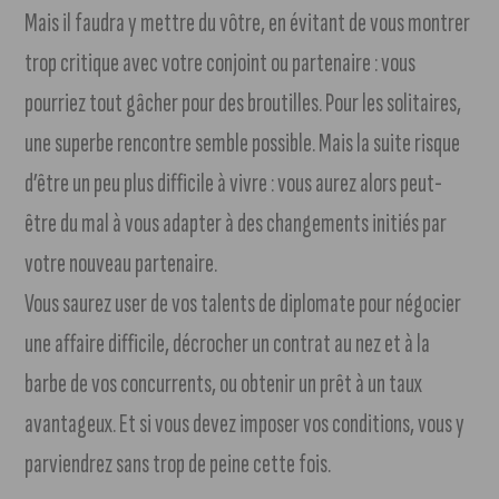
Mais il faudra y mettre du vôtre, en évitant de vous montrer
trop critique avec votre conjoint ou partenaire : vous
pourriez tout gâcher pour des broutilles. Pour les solitaires,
une superbe rencontre semble possible. Mais la suite risque
d’être un peu plus difficile à vivre : vous aurez alors peut-
être du mal à vous adapter à des changements initiés par
votre nouveau partenaire.
Vous saurez user de vos talents de diplomate pour négocier
une affaire difficile, décrocher un contrat au nez et à la
barbe de vos concurrents, ou obtenir un prêt à un taux
avantageux. Et si vous devez imposer vos conditions, vous y
parviendrez sans trop de peine cette fois.