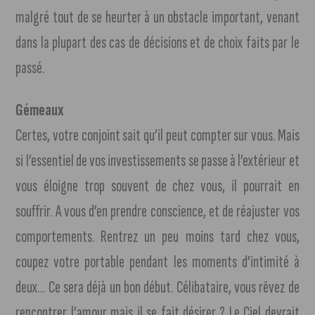
malgré tout de se heurter à un obstacle important, venant
dans la plupart des cas de décisions et de choix faits par le
passé.
Gémeaux
Certes, votre conjoint sait qu’il peut compter sur vous. Mais
si l’essentiel de vos investissements se passe à l’extérieur et
vous éloigne trop souvent de chez vous, il pourrait en
souffrir. A vous d’en prendre conscience, et de réajuster vos
comportements. Rentrez un peu moins tard chez vous,
coupez votre portable pendant les moments d’intimité à
deux… Ce sera déjà un bon début. Célibataire, vous rêvez de
rencontrer l’amour mais il se fait désirer ? Le Ciel devrait