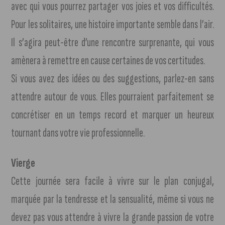
avec qui vous pourrez partager vos joies et vos difficultés.
Pour les solitaires, une histoire importante semble dans l’air.
Il s’agira peut-être d’une rencontre surprenante, qui vous
amènera à remettre en cause certaines de vos certitudes.
Si vous avez des idées ou des suggestions, parlez-en sans
attendre autour de vous. Elles pourraient parfaitement se
concrétiser en un temps record et marquer un heureux
tournant dans votre vie professionnelle.
Vierge
Cette journée sera facile à vivre sur le plan conjugal,
marquée par la tendresse et la sensualité, même si vous ne
devez pas vous attendre à vivre la grande passion de votre