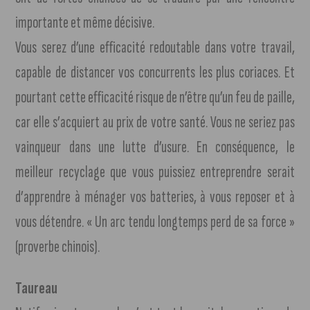
importante et même décisive.
Vous serez d’une efficacité redoutable dans votre travail,
capable de distancer vos concurrents les plus coriaces. Et
pourtant cette efficacité risque de n’être qu’un feu de paille,
car elle s’acquiert au prix de votre santé. Vous ne seriez pas
vainqueur dans une lutte d’usure. En conséquence, le
meilleur recyclage que vous puissiez entreprendre serait
d’apprendre à ménager vos batteries, à vous reposer et à
vous détendre. « Un arc tendu longtemps perd de sa force »
(proverbe chinois).
Taureau