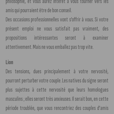
philosophie, et vous aurez intérêt à vous tourner vers les
amis qui pourraient être de bon conseil.
Des occasions professionnelles vont s’offrir à vous. Si votre
présent emploi ne vous satisfait pas vraiment, des
propositions intéressantes seront à examiner
attentivement. Mais ne vous emballez pas trop vite.
Lion
Des tensions, dues principalement à votre nervosité,
pourront perturber votre couple. Les natives du signe seront
plus sujettes à cette nervosité que leurs homologues
masculins ; elles seront très anxieuses. Il serait bon, en cette
période troublée, que vous rencontriez des couples d’amis