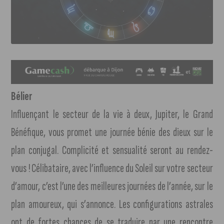
Bélier
Influençant le secteur de la vie à deux, Jupiter, le Grand
Bénéfique, vous promet une journée bénie des dieux sur le
plan conjugal. Complicité et sensualité seront au rendez-
vous ! Célibataire, avec l’influence du Soleil sur votre secteur
d’amour, c’est l’une des meilleures journées de l’année, sur le
plan amoureux, qui s’annonce. Les configurations astrales
ont de fortes chances de se traduire par une rencontre