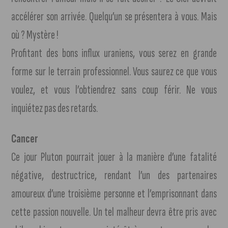
accélérer son arrivée. Quelqu’un se présentera à vous. Mais
où ? Mystère !
Profitant des bons influx uraniens, vous serez en grande
forme sur le terrain professionnel. Vous saurez ce que vous
voulez, et vous l’obtiendrez sans coup férir. Ne vous
inquiétez pas des retards.
Cancer
Ce jour Pluton pourrait jouer à la manière d’une fatalité
négative, destructrice, rendant l’un des partenaires
amoureux d’une troisième personne et l’emprisonnant dans
cette passion nouvelle. Un tel malheur devra être pris avec