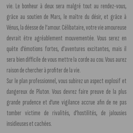
vie. Le bonheur à deux sera malgré tout au rendez-vous,
grâce au soutien de Mars, le maître du désir, et grâce à
Vénus, la déesse de l’amour. Célibataire, votre vie amoureuse
devrait être agréablement mouvementée. Vous serez en
quête d’émotions fortes, d’aventures excitantes, mais il
sera bien difficile de vous mettre la corde au cou. Vous aurez
raison de chercher à profiter de la vie.
Sur le plan professionnel, vous subirez un aspect explosif et
dangereux de Pluton. Vous devrez faire preuve de la plus
grande prudence et d’une vigilance accrue afin de ne pas
tomber victime de rivalités, d’hostilités, de jalousies
insidieuses et cachées.