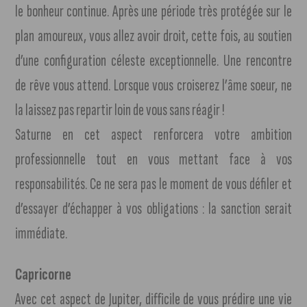
le bonheur continue. Après une période très protégée sur le
plan amoureux, vous allez avoir droit, cette fois, au soutien
d’une configuration céleste exceptionnelle. Une rencontre
de rêve vous attend. Lorsque vous croiserez l’âme soeur, ne
la laissez pas repartir loin de vous sans réagir !
Saturne en cet aspect renforcera votre ambition
professionnelle tout en vous mettant face à vos
responsabilités. Ce ne sera pas le moment de vous défiler et
d’essayer d’échapper à vos obligations : la sanction serait
immédiate.
Capricorne
Avec cet aspect de Jupiter, difficile de vous prédire une vie