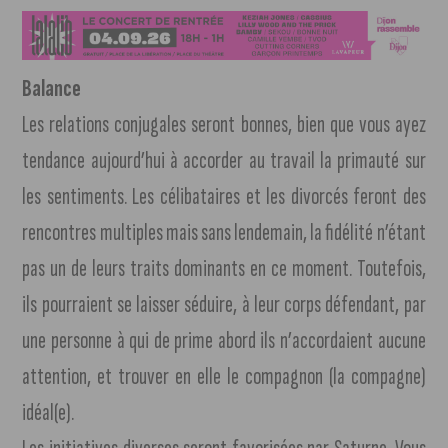
Balance
Les relations conjugales seront bonnes, bien que vous ayez
tendance aujourd’hui à accorder au travail la primauté sur
les sentiments. Les célibataires et les divorcés feront des
rencontres multiples mais sans lendemain, la fidélité n’étant
pas un de leurs traits dominants en ce moment. Toutefois,
ils pourraient se laisser séduire, à leur corps défendant, par
une personne à qui de prime abord ils n’accordaient aucune
attention, et trouver en elle le compagnon (la compagne)
idéal(e).