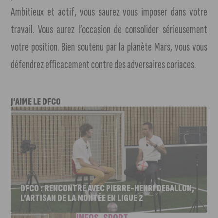
Ambitieux et actif, vous saurez vous imposer dans votre
travail. Vous aurez l’occasion de consolider sérieusement
votre position. Bien soutenu par la planète Mars, vous vous
défendrez efficacement contre des adversaires coriaces.
J'AIME LE DFCO
DFCO : RENCONTRE AVEC PIERRE-HENRI DEBALLON,
L’ARTISAN DE LA MONTÉE EN LIGUE 2