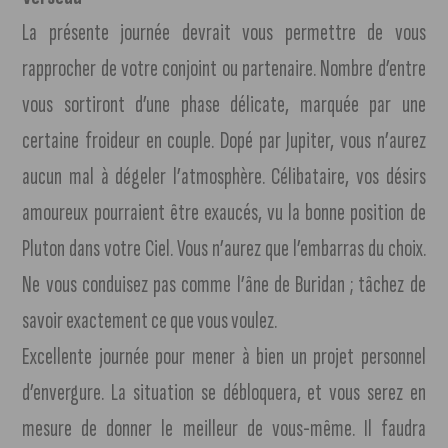
La présente journée devrait vous permettre de vous
rapprocher de votre conjoint ou partenaire. Nombre d’entre
vous sortiront d’une phase délicate, marquée par une
certaine froideur en couple. Dopé par Jupiter, vous n’aurez
aucun mal à dégeler l’atmosphère. Célibataire, vos désirs
amoureux pourraient être exaucés, vu la bonne position de
Pluton dans votre Ciel. Vous n’aurez que l’embarras du choix.
Ne vous conduisez pas comme l’âne de Buridan ; tâchez de
savoir exactement ce que vous voulez.
Excellente journée pour mener à bien un projet personnel
d’envergure. La situation se débloquera, et vous serez en
mesure de donner le meilleur de vous-même. Il faudra