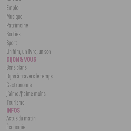
Emploi
Musique
Patrimoine
Sorties
Sport
Un film, un livre, un son
DIJON & VOUS
Bons plans
Dijon à travers le temps
Gastronomie
J’aime /J’aime moins
Tourisme
INFOS
Actus du matin
Économie