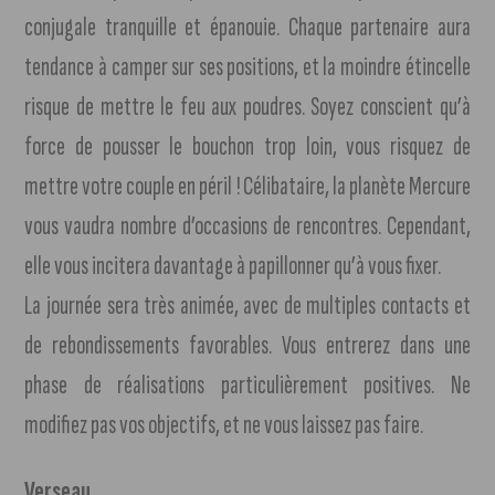
conjugale tranquille et épanouie. Chaque partenaire aura
tendance à camper sur ses positions, et la moindre étincelle
risque de mettre le feu aux poudres. Soyez conscient qu’à
force de pousser le bouchon trop loin, vous risquez de
mettre votre couple en péril ! Célibataire, la planète Mercure
vous vaudra nombre d’occasions de rencontres. Cependant,
elle vous incitera davantage à papillonner qu’à vous fixer.
La journée sera très animée, avec de multiples contacts et
de rebondissements favorables. Vous entrerez dans une
phase de réalisations particulièrement positives. Ne
modifiez pas vos objectifs, et ne vous laissez pas faire.
Verseau