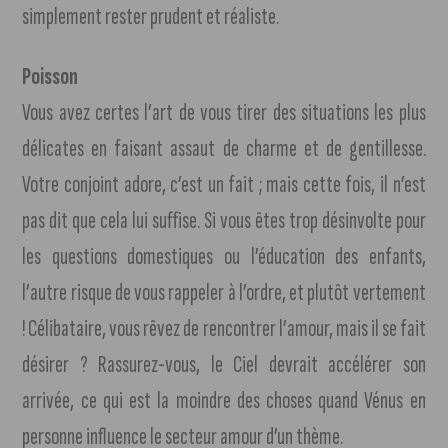
simplement rester prudent et réaliste.
Poisson
Vous avez certes l’art de vous tirer des situations les plus
délicates en faisant assaut de charme et de gentillesse.
Votre conjoint adore, c’est un fait ; mais cette fois, il n’est
pas dit que cela lui suffise. Si vous êtes trop désinvolte pour
les questions domestiques ou l’éducation des enfants,
l’autre risque de vous rappeler à l’ordre, et plutôt vertement
! Célibataire, vous rêvez de rencontrer l’amour, mais il se fait
désirer ? Rassurez-vous, le Ciel devrait accélérer son
arrivée, ce qui est la moindre des choses quand Vénus en
personne influence le secteur amour d’un thème.