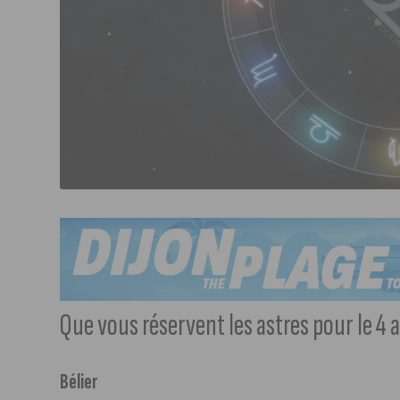
Que vous réservent les astres pour le 4 av
Bélier