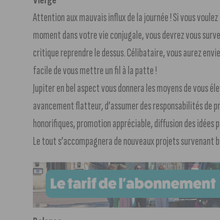
Attention aux mauvais influx de la journée ! Si vous voulez
moment dans votre vie conjugale, vous devrez vous surveille
critique reprendre le dessus. Célibataire, vous aurez envie
facile de vous mettre un fil à la patte !
Jupiter en bel aspect vous donnera les moyens de vous él
avancement flatteur, d’assumer des responsabilités de pr
honorifiques, promotion appréciable, diffusion des idées
Le tout s’accompagnera de nouveaux projets survenant 