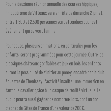
Pour la deuxième réunion annuelle des courses hippiques,
l’hippodrome de Vitteaux sera en fête ce dimanche 2 juillet.
Entre 1.500 et 2.500 personnes sont attendues pour cet
événement qui se veut familial.
Pour cause, plusieurs animations, en particulier pour les
enfants, seront programmées pour cette journée. Outre les
classiques châteaux gonflables et jeux en bois, les enfants
auront la possibilité de s’initier au poney, encadré par le club
équestre de Thenissey. L’activité insolite : une immersion en
tant que cavalier grâce à un casque de réalité virtuelle. Le
public pourra aussi gagner de nombreux lots, dont un bon
d’achat de Gîtes de France d’une valeur de 200€.