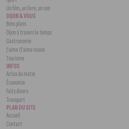
Un film, un livre, un son
DIJON & VOUS
Bons plans
Dijon à travers le temps
Gastronomie
J’aime /J’aime moins
Tourisme
INFOS
Actus du matin
Économie
Faits divers
Transport
PLAN DU SITE
Accueil
Contact