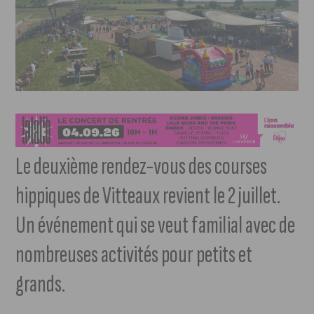
Le deuxième rendez-vous des courses
hippiques de Vitteaux revient le 2 juillet.
Un événement qui se veut familial avec de
nombreuses activités pour petits et
grands.