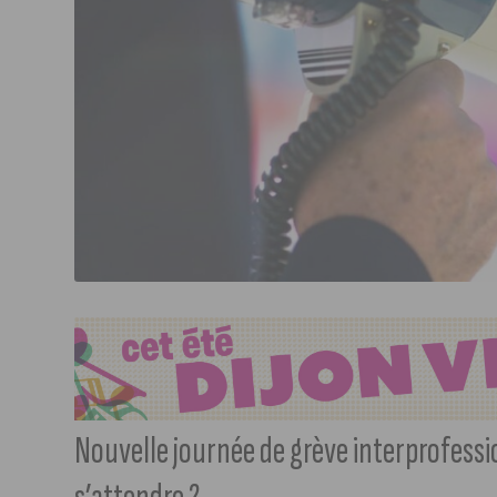
Nouvelle journée de grève interprofession