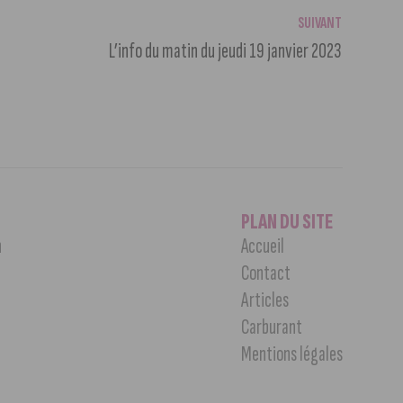
SUIVANT
L’info du matin du jeudi 19 janvier 2023
PLAN DU SITE
n
Accueil
Contact
Articles
Carburant
Mentions légales