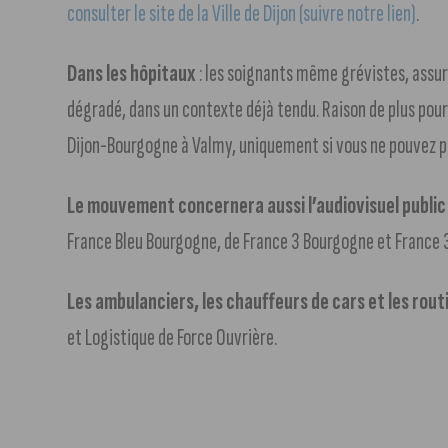
consulter le site de la Ville de Dijon (suivre notre lien)
.
Dans les hôpitaux
: les soignants même grévistes, assure
dégradé, dans un contexte déjà tendu. Raison de plus pour
Dijon-Bourgogne à Valmy, uniquement si vous ne pouvez p
Le mouvement concernera aussi l’audiovisuel public
France Bleu Bourgogne, de France 3 Bourgogne et France
Les ambulanciers, les chauffeurs de cars et les rout
et Logistique de Force Ouvrière.