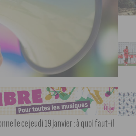
nelle ce jeudi 19 janvier : à quoi faut-il