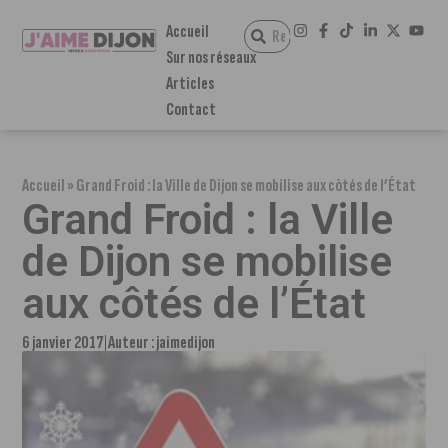
Accueil
Sur nos réseaux
Articles
Contact
Accueil
»
Grand Froid : la Ville de Dijon se mobilise aux côtés de l’État
Grand Froid : la Ville
de Dijon se mobilise
aux côtés de l’État
6 janvier 2017
Auteur :
jaimedijon