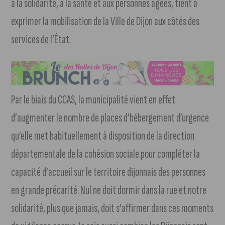
à la solidarité, à la santé et aux personnes âgées, tient à
exprimer la mobilisation de la Ville de Dijon aux côtés des
services de l’État.
Par le biais du CCAS, la municipalité vient en effet
d’augmenter le nombre de places d’hébergement d’urgence
qu’elle met habituellement à disposition de la direction
départementale de la cohésion sociale pour compléter la
capacité d’accueil sur le territoire dijonnais des personnes
en grande précarité. Nul ne doit dormir dans la rue et notre
solidarité, plus que jamais, doit s’affirmer dans ces moments