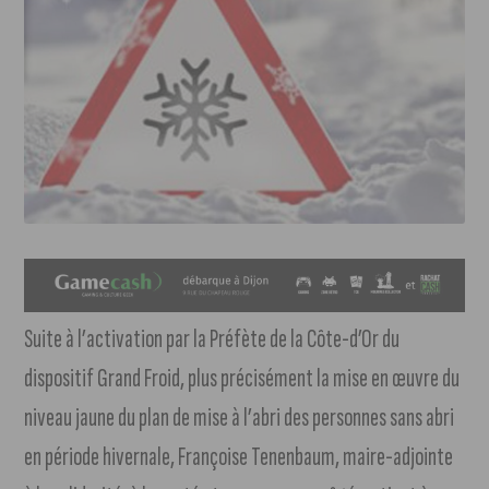
Suite à l’activation par la Préfète de la Côte-d’Or du
dispositif Grand Froid, plus précisément la mise en œuvre du
niveau jaune du plan de mise à l’abri des personnes sans abri
en période hivernale, Françoise Tenenbaum, maire-adjointe