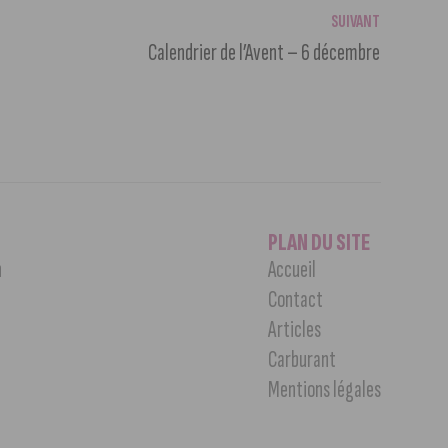
SUIVANT
Calendrier de l’Avent – 6 décembre
PLAN DU SITE
n
Accueil
Contact
Articles
Carburant
Mentions légales