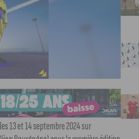
les 13 et 14 septembre 2024 sur