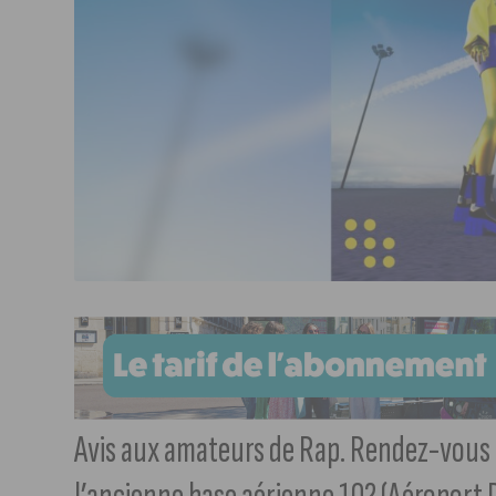
Avis aux amateurs de Rap. Rendez-vous 