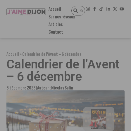
Accueil
Sur nos réseaux
Articles
Contact
Accueil
»
Calendrier de l’Avent – 6 décembre
Calendrier de l’Avent
– 6 décembre
6 décembre 2023
Auteur :
Nicolas Salin