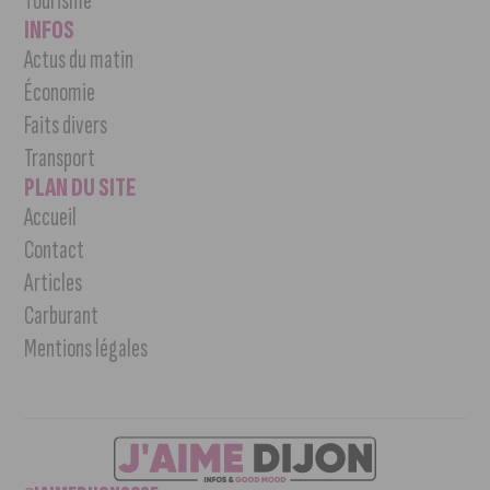
Tourisme
INFOS
Actus du matin
Économie
Faits divers
Transport
PLAN DU SITE
Accueil
Contact
Articles
Carburant
Mentions légales