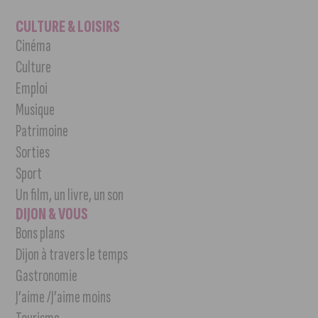
CULTURE & LOISIRS
Cinéma
Culture
Emploi
Musique
Patrimoine
Sorties
Sport
Un film, un livre, un son
DIJON & VOUS
Bons plans
Dijon à travers le temps
Gastronomie
J’aime /J’aime moins