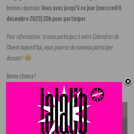
bonnes réponses.
Vous avez jusqu’à ce jour (mercredi 6
décembre 2023) 20h pour participer
.
Pour information : si vous participez à notre Calendrier de
l’Avent aujourd’hui, vous pourrez de nouveau participer
demain !
Bonne chance !
J'AIME LE DFCO