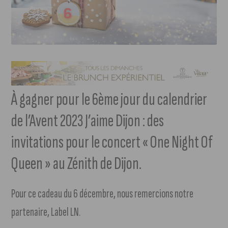
À gagner pour le 6ème jour du calendrier
de l’Avent 2023 J’aime Dijon : des
invitations pour le concert « One Night Of
Queen » au Zénith de Dijon.
Pour ce cadeau du 6 décembre, nous remercions notre
partenaire, Label LN.