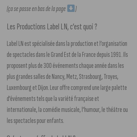
(ça se passe en bas de la page
)
Les Productions Label LN, c’est quoi ?
Label LN est spécialisée dans la production et l’organisation
de spectacles dans le Grand Est de la France depuis 1991. Ils
proposent plus de 300 événements chaque année dans les
plus grandes salles de Nancy, Metz, Strasbourg, Troyes,
Luxembourg et Dijon. Leur offre comprend une large palette
d’événements tels que la variété française et
internationale, la comédie musicale, l’humour, le théâtre ou
les spectacles pour enfants.