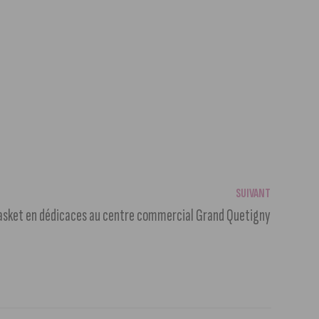
SUIVANT
 Basket en dédicaces au centre commercial Grand Quetigny