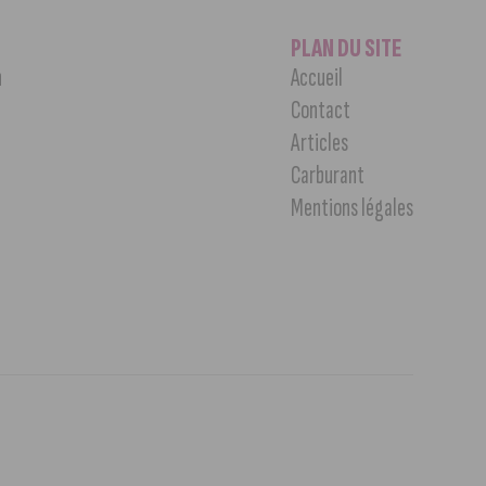
PLAN DU SITE
n
Accueil
Contact
Articles
Carburant
Mentions légales