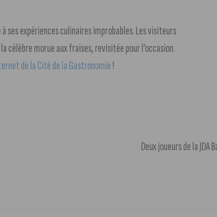
à ses expériences culinaires improbables. Les visiteurs
 la célèbre morue aux fraises, revisitée pour l’occasion.
nternet de la Cité de la Gastronomie
!
Deux joueurs de la JDA