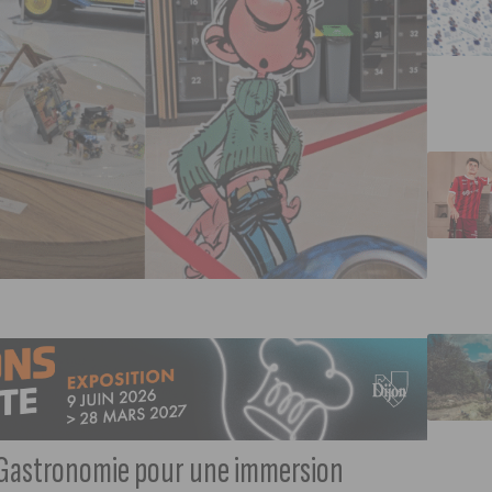
la Gastronomie pour une immersion