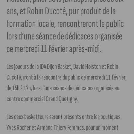
ans, et Robin Ducoté, pur produit de la
formation locale, rencontreront le public
lors d’une séance de dédicaces organisée
ce mercredi 11 février après-midi.
Les joueurs de la JDA Dijon Basket, David Holston et Robin
Ducoté, iront à la rencontre du public ce mercredi 11 février,
de 15h à 17h, lors d’une séance de dédicaces organisée au
centre commercial Grand Quetigny.
Les deux basketteurs seront présents entre les boutiques
Yves Rocher et Armand Thiery Femmes, pour un moment