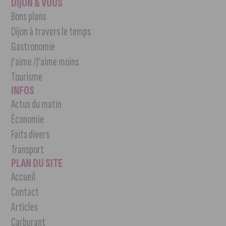
DIJON & VOUS
Bons plans
Dijon à travers le temps
Gastronomie
J’aime /J’aime moins
Tourisme
INFOS
Actus du matin
Économie
Faits divers
Transport
PLAN DU SITE
Accueil
Contact
Articles
Carburant