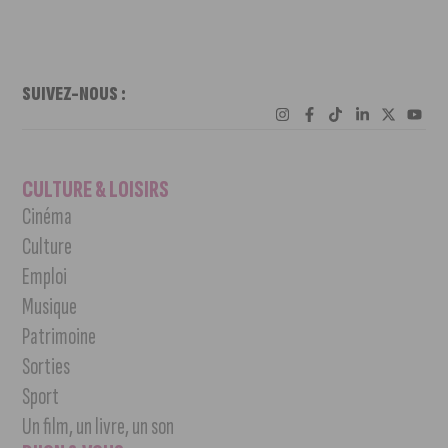
SUIVEZ-NOUS :
CULTURE & LOISIRS
Cinéma
Culture
Emploi
Musique
Patrimoine
Sorties
Sport
Un film, un livre, un son