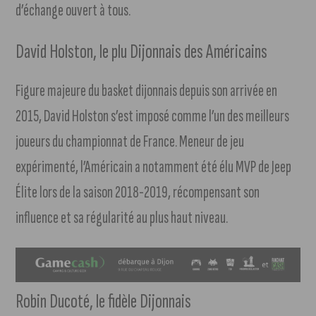
d’échange ouvert à tous.
David Holston, le plu Dijonnais des Américains
Figure majeure du basket dijonnais depuis son arrivée en
2015, David Holston s’est imposé comme l’un des meilleurs
joueurs du championnat de France. Meneur de jeu
expérimenté, l’Américain a notamment été élu MVP de Jeep
Élite lors de la saison 2018-2019, récompensant son
influence et sa régularité au plus haut niveau.
Robin Ducoté, le fidèle Dijonnais