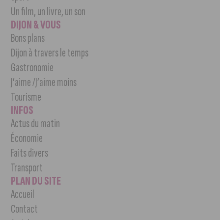
Un film, un livre, un son
DIJON & VOUS
Bons plans
Dijon à travers le temps
Gastronomie
J’aime /J’aime moins
Tourisme
INFOS
Actus du matin
Économie
Faits divers
Transport
PLAN DU SITE
Accueil
Contact