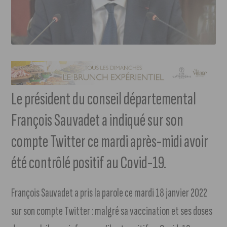
Le président du conseil départemental
François Sauvadet a indiqué sur son
compte Twitter ce mardi après-midi avoir
été contrôlé positif au Covid-19.
François Sauvadet a pris la parole ce mardi 18 janvier 2022
sur son compte Twitter : malgré sa vaccination et ses doses