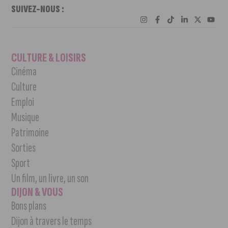
SUIVEZ-NOUS :
CULTURE & LOISIRS
Cinéma
Culture
Emploi
Musique
Patrimoine
Sorties
Sport
Un film, un livre, un son
DIJON & VOUS
Bons plans
Dijon à travers le temps