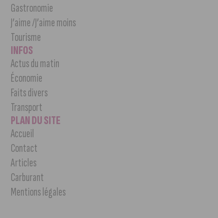
Gastronomie
J’aime /J’aime moins
Tourisme
INFOS
Actus du matin
Économie
Faits divers
Transport
PLAN DU SITE
Accueil
Contact
Articles
Carburant
Mentions légales