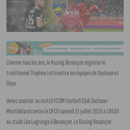
Comme tous les ans, le Racing Besançon organise le
traditionnel Trophée Lotto entre les équipes de Sochaux et
Dijon.
Venez assister au match FCSM Football Club Sochaux-
Montbéliard contre le DFCO samedi 21 juillet 2018 à 18h30
au stade Léo Lagrange à Besançon. Le Racing Besançon