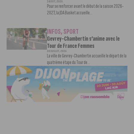
3 AOÛT, 2026
Pour se renforcer avant le début de la saison 2026-
2027, la JDA Basket accueille...
INFOS
,
SPORT
Gevrey-Chambertin s’anime avec le
Tour de France Femmes
30 JUILLET, 2026
La ville de Gevrey-Chambertin accueille le départ de la
quatrième étape du Tour de...