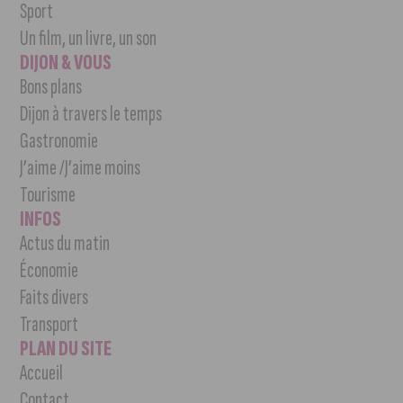
Sport
Un film, un livre, un son
DIJON & VOUS
Bons plans
Dijon à travers le temps
Gastronomie
J’aime /J’aime moins
Tourisme
INFOS
Actus du matin
Économie
Faits divers
Transport
PLAN DU SITE
Accueil
Contact