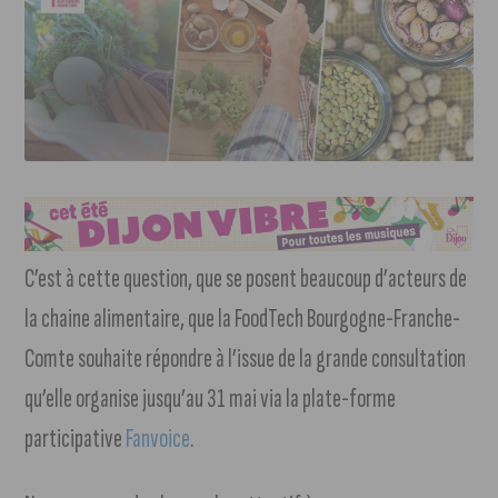
C’est à cette question, que se posent beaucoup d’acteurs de
la chaine alimentaire, que la FoodTech Bourgogne-Franche-
Comte souhaite répondre à l’issue de la grande consultation
qu’elle organise jusqu’au 31 mai via la plate-forme
participative
Fanvoice
.