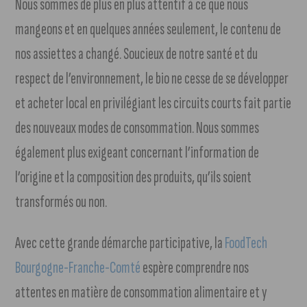
Nous sommes de plus en plus attentif à ce que nous
mangeons et en quelques années seulement, le contenu de
nos assiettes a changé. Soucieux de notre santé et du
respect de l’environnement, le bio ne cesse de se développer
et acheter local en privilégiant les circuits courts fait partie
des nouveaux modes de consommation. Nous sommes
également plus exigeant concernant l’information de
l’origine et la composition des produits, qu’ils soient
transformés ou non.
Avec cette grande démarche participative, la
FoodTech
Bourgogne-Franche-Comté
espère comprendre nos
attentes en matière de consommation alimentaire et y