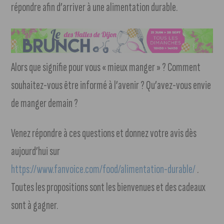
répondre afin d’arriver à une alimentation durable.
Alors que signifie pour vous « mieux manger » ? Comment
souhaitez-vous être informé à l’avenir ? Qu’avez-vous envie
de manger demain ?
Venez répondre à ces questions et donnez votre avis dès
aujourd’hui sur
https://www.fanvoice.com/food/alimentation-durable/
.
Toutes les propositions sont les bienvenues et des cadeaux
sont à gagner.