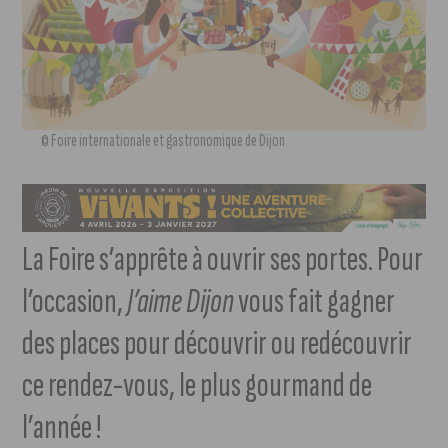
© Foire internationale et gastronomique de Dijon
La Foire s’apprête à ouvrir ses portes. Pour
l’occasion,
J’aime Dijon
vous fait gagner
des places pour découvrir ou redécouvrir
ce rendez-vous, le plus gourmand de
l’année !