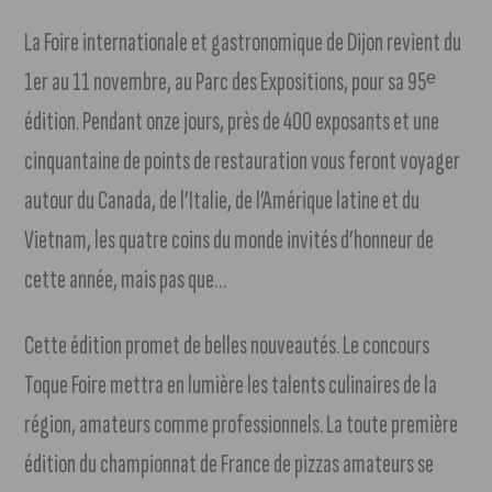
La Foire internationale et gastronomique de Dijon revient du
1er au 11 novembre, au Parc des Expositions, pour sa 95ᵉ
édition. Pendant onze jours, près de 400 exposants et une
cinquantaine de points de restauration vous feront voyager
autour du Canada, de l’Italie, de l’Amérique latine et du
Vietnam, les quatre coins du monde invités d’honneur de
cette année, mais pas que…
Cette édition promet de belles nouveautés. Le concours
Toque Foire mettra en lumière les talents culinaires de la
région, amateurs comme professionnels. La toute première
édition du championnat de France de pizzas amateurs se