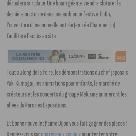
déroulera sur place. Une boum géante viendra clôturer la
dernière nocturne dans une ambiance festive. Enfin,
l’ouverture d’une nouvelle entrée (entrée Chambertin)
facilitera l’accès au site.
Tout au long de la foire, les démonstrations du chef japonais
Yuki Kumagai, les animations pour enfants, le marché de
créateurs et les concerts du groupe Mélusine animeront les
allées du Parc des Expositions.
Et bonne nouvelle : J’aime Dijon vous fait gagner des places !
Rendez-vous sur
nos réseaux sociaux
pour tenter votre