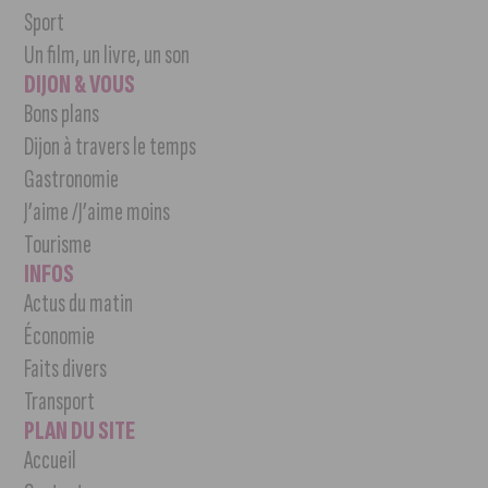
Sport
Un film, un livre, un son
DIJON & VOUS
Bons plans
Dijon à travers le temps
Gastronomie
J’aime /J’aime moins
Tourisme
INFOS
Actus du matin
Économie
Faits divers
Transport
PLAN DU SITE
Accueil