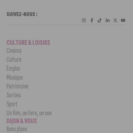
SUIVEZ-NOUS :
CULTURE & LOISIRS
Cinéma
Culture
Emploi
Musique
Patrimoine
Sorties
Sport
Un film, un livre, un son
DIJON & VOUS
Bons plans