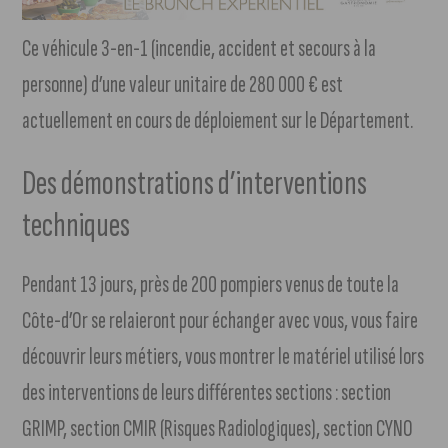
Ce véhicule 3-en-1 (incendie, accident et secours à la
personne) d’une valeur unitaire de 280 000 € est
actuellement en cours de déploiement sur le Département.
Des démonstrations d’interventions
techniques
Pendant 13 jours, près de 200 pompiers venus de toute la
Côte-d’Or se relaieront pour échanger avec vous, vous faire
découvrir leurs métiers, vous montrer le matériel utilisé lors
des interventions de leurs différentes sections : section
GRIMP, section CMIR (Risques Radiologiques), section CYNO