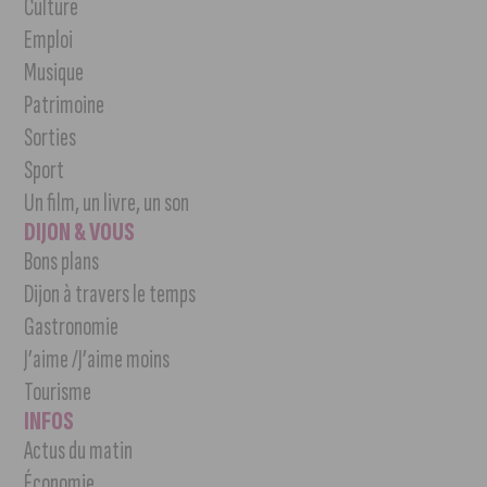
Culture
Emploi
Musique
Patrimoine
Sorties
Sport
Un film, un livre, un son
DIJON & VOUS
Bons plans
Dijon à travers le temps
Gastronomie
J’aime /J’aime moins
Tourisme
INFOS
Actus du matin
Économie