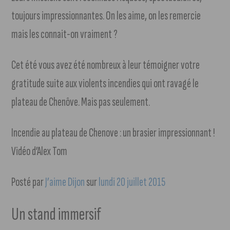
toujours impressionnantes. On les aime, on les remercie
mais les connait-on vraiment ?
Cet été vous avez été nombreux à leur témoigner votre
gratitude suite aux violents incendies qui ont ravagé le
plateau de Chenôve. Mais pas seulement.
Incendie au plateau de Chenove : un brasier impressionnant !
Vidéo d’Alex Tom
Posté par
J’aime Dijon
sur
lundi 20 juillet 2015
Un stand immersif