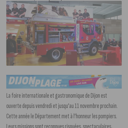
La foire internationale et gastronomique de Dijon est
ouverte depuis vendredi et jusqu’au 11 novembre prochain.
Cette année le Département met à l’honneur les pompiers.
Leurs missions sont reconnues risquées, spectaculaires,