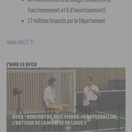
fonctionnement et 6 d’investissement)
17 millions financés par le Département
www.sdis21.fr
J'AIME LE DFCO
DFCO : RENCONTRE AVEC PIERRE-HENRI DEBALLON,
L’ARTISAN DE LA MONTÉE EN LIGUE 2