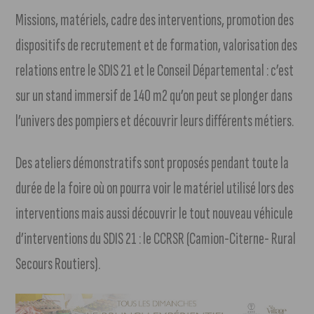
Missions, matériels, cadre des interventions, promotion des
dispositifs de recrutement et de formation, valorisation des
relations entre le SDIS 21 et le Conseil Départemental : c’est
sur un stand immersif de 140 m2 qu’on peut se plonger dans
l’univers des pompiers et découvrir leurs différents métiers.
Des ateliers démonstratifs sont proposés pendant toute la
durée de la foire où on pourra voir le matériel utilisé lors des
interventions mais aussi découvrir le tout nouveau véhicule
d’interventions du SDIS 21 : le CCRSR (Camion-Citerne- Rural
Secours Routiers).