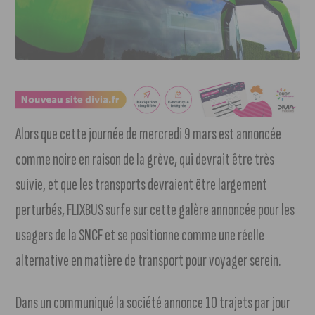
Alors que cette journée de mercredi 9 mars est annoncée
comme noire en raison de la grève, qui devrait être très
suivie, et que les transports devraient être largement
perturbés, FLIXBUS surfe sur cette galère annoncée pour les
usagers de la SNCF et se positionne comme une réelle
alternative en matière de transport pour voyager serein.
Dans un communiqué la société annonce 10 trajets par jour