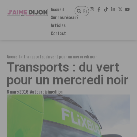
Accueil
Sur nos réseaux
Articles
Contact
Accueil
»
Transports : du vert pour un mercredi noir
Transports : du vert
pour un mercredi noir
8 mars 2016
Auteur :
jaimedijon