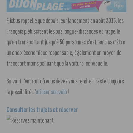
Flixbus rappelle que depuis leur lancement en août 2015, les
Français plébiscitent les bus longue-distances et rappelle
qu’en transportant jusqu’à 50 personnes c’est, en plus d’être
un choix économique responsable, également un moyen de
transport moins polluant que la voiture individuelle.
Suivant l’endroit où vous devez vous rendre il reste toujours
la possibilité d’
utiliser son vélo
!
Consulter les trajets et réserver