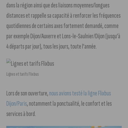
dans la région ainsi que des liaisons moyennes/longues
distances et rappelle sa capacité à renforcer les fréquences
quotidiennes de certains axes fortement demandé, comme
par exemple Dijon/Auxerre et Lons-le-Saulnier/Dijon (jusqu’à
4 départs par jour), tous les jours, toute l’année.
Lignes et tarifs Flixbus
Lors de son ouverture,
nous avions testé la ligne Flixbus
Dijon/Paris
, notamment la ponctualité, le confort et les
services à bord.